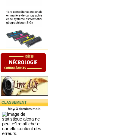
CLASSEMENT
Moy. 3 derniers mois