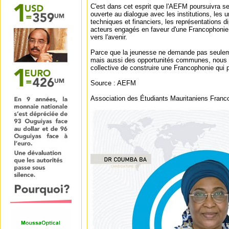
C'est dans cet esprit que l'AEFM poursuivra ses
ouverte au dialogue avec les institutions, les u
techniques et financiers, les représentations 
acteurs engagés en faveur d'une Francophonie u
vers l'avenir.
Parce que la jeunesse ne demande pas seule
mais aussi des opportunités communes, nous a
collective de construire une Francophonie qui p
Source : AEFM
Association des Étudiants Mauritaniens Fran