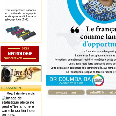
CLASSEMENT
Moy. 3 derniers mois