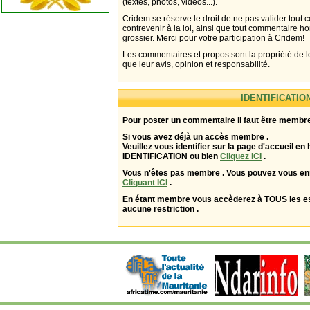
(textes, photos, vidéos...).
Cridem se réserve le droit de ne pas valider tout
contrevenir à la loi, ainsi que tout commentaire h
grossier. Merci pour votre participation à Cridem!
Les commentaires et propos sont la propriété de l
que leur avis, opinion et responsabilité.
IDENTIFICATIO
Pour poster un commentaire il faut être membre
Si vous avez déjà un accès membre .
Veuillez vous identifier sur la page d'accueil en 
IDENTIFICATION ou bien
Cliquez ICI
.
Vous n'êtes pas membre . Vous pouvez vous enr
Cliquant ICI
.
En étant membre vous accèderez à TOUS les 
aucune restriction .