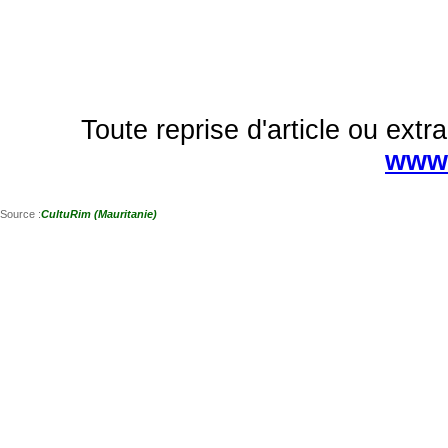
Toute reprise d'article ou extra
www.
Source :
CultuRim (Mauritanie)