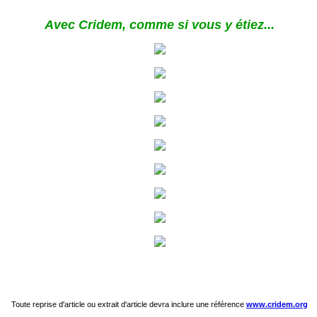
Avec Cridem, comme si vous y étiez...
Toute reprise d'article ou extrait d'article devra inclure une référence
www.cridem.org