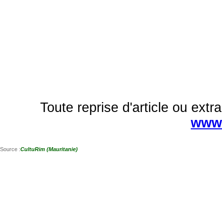
Toute reprise d'article ou extra
www.
Source :
CultuRim (Mauritanie)