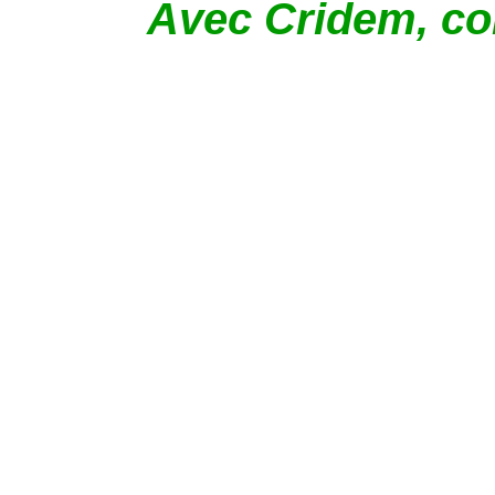
Avec Cridem, com