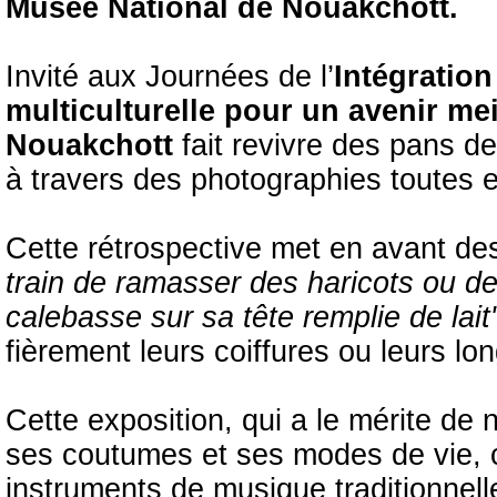
Musée National de Nouakchott.
Invité aux Journées de l’
Intégration
multiculturelle pour un avenir mei
Nouakchott
fait revivre des pans de
à travers des photographies toutes 
Cette rétrospective met en avant d
train de ramasser des haricots ou d
calebasse sur sa tête remplie de lait
fièrement leurs coiffures ou leurs l
Cette exposition, qui a le mérite de
ses coutumes et ses modes de vie, co
instruments de musique traditionnelle 