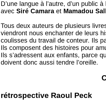
D’une langue à l’autre, d’un public à l
avec
Siré Camara
et
Mamadou Sal
Tous deux auteurs de plusieurs livr
viendront nous enchanter de leurs his
coulisses du travail de conteur. Ils 
Ils composent des histoires pour am
Ils s’adressent aux enfants, parce qu
doivent donc aussi tendre l’oreille.
rétrospective Raoul Peck