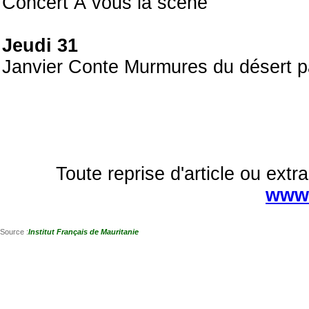
Concert À vous la scène
Jeudi 31
Janvier Conte Murmures du désert 
Toute reprise d'article ou extra
www.
Source :
Institut Français de Mauritanie