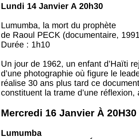
Lundi 14 Janvier A 20h30
Lumumba, la mort du prophète
de Raoul PECK (documentaire, 1991
Durée : 1h10
Un jour de 1962, un enfant d’Haïti r
d’une photographie où figure le leade
réalise 30 ans plus tard ce documen
constituent la trame d’une réflexion,
Mercredi 16 Janvier À 20H30
Lumumba