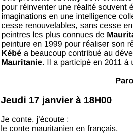
pour réinventer une réalité souvent 
imaginations en une intelligence col
cesse renouvelables, sans cesse en
peintres les plus connues de
Maurit
peinture en 1999 pour réaliser son r
Kébé
a beaucoup contribué au dével
Mauritanie
. Il a participé en 2011 
Paro
Jeudi 17 janvier à 18H00
Je conte, j’écoute :
le conte mauritanien en français.