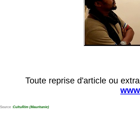
Toute reprise d'article ou extra
www.
Source :
CultuRim (Mauritanie)