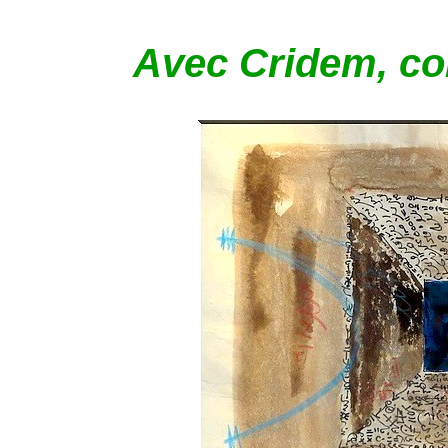
Avec Cridem, com