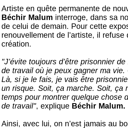
Artiste en quête permanente de nouve
Béchir Malum
interroge, dans sa no
de celui de demain. Pour cette expos
renouvellement de l’artiste, il refuse 
création.
"J’évite toujours d’être prisonnier de
de travail où je peux gagner ma vie.
Là, si je le fais, je vais être prison
un risque. Soit, ça marche. Soit, ça
temps pour montrer quelque chose d
de travail"
, explique
Béchir Malum.
Ainsi, avec lui, on n’est jamais au 