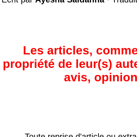
Les articles, comme
propriété de leur(s) aut
avis, opinion
Toute reprise d'article ou extra