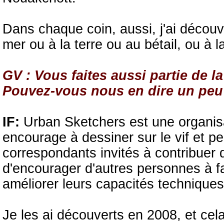
Dans chaque coin, aussi, j'ai découve
mer ou à la terre ou au bétail, ou à l
GV : Vous faites aussi partie de 
Pouvez-vous nous en dire un peu
IF:
Urban Sketchers est une organisat
encourage à dessiner sur le vif et pe
correspondants invités à contribuer 
d'encourager d'autres personnes à fa
améliorer leurs capacités techniques
Je les ai découverts en 2008, et ce