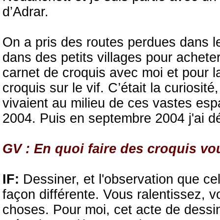
d’Adrar.
On a pris des routes perdues dans le
dans des petits villages pour achete
carnet de croquis avec moi et pour l
croquis sur le vif. C’était la curiosit
vivaient au milieu de ces vastes espa
2004. Puis en septembre 2004 j'ai d
GV : En quoi faire des croquis vo
IF:
Dessiner, et l'observation que cel
façon différente. Vous ralentissez,
choses. Pour moi, cet acte de dessin