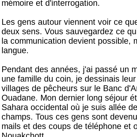
mémoire et d'interrogation.
Les gens autour viennent voir ce qu
deux sens. Vous sauvegardez ce qui a 
la communication devient possible,
langue.
Pendant des années, j'ai passé un mo
une famille du coin, je dessinais leur
villages de pêcheurs sur le Banc d'A
Ouadane. Mon dernier long séjour ét
Sahara occidental où je suis allée de
champs. Tous ces gens sont devenu
mails et des coups de téléphone et on 
Nouakchott.