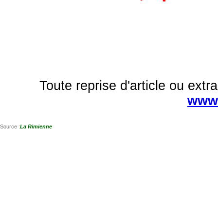
Toute reprise d'article ou extra
www.
Source :
La Rimienne