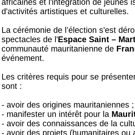
africaines et l'intégration de jeunes 
d'activités artistiques et culturelles.
La cérémonie de l’élection s'est dér
spectacles de l'
Espace Saint – Mar
communauté mauritanienne de
Fra
événement.
Les critères requis pour se présenter
sont :
- avoir des origines mauritaniennes ;
- manifester un intérêt pour la
Mauri
- avoir des connaissances de la cultu
- avoir des projets (humanitaires ou