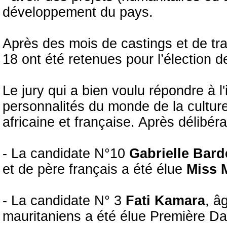
développement du pays.
Après des mois de castings et de tra
18 ont été retenues pour l’élection 
Le jury qui a bien voulu répondre à l'
personnalités du monde de la culture,
africaine et française. Après délibéra
- La candidate N°10
Gabrielle Bard
et de père français a été élue
Miss 
- La candidate N° 3
Fati Kamara
, â
mauritaniens a été élue Première D