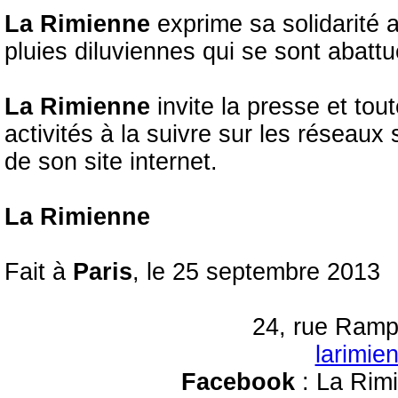
La Rimienne
exprime sa solidarité a
pluies diluviennes qui se sont abatt
La Rimienne
invite la presse et to
activités à la suivre sur les réseau
de son site internet.
La Rimienne
Fait à
Paris
, le 25 septembre 2013
24, rue Ramp
larimi
Facebook
: La Rim