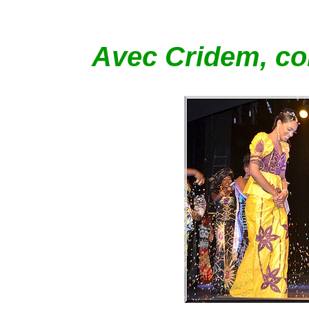
Avec Cridem, com