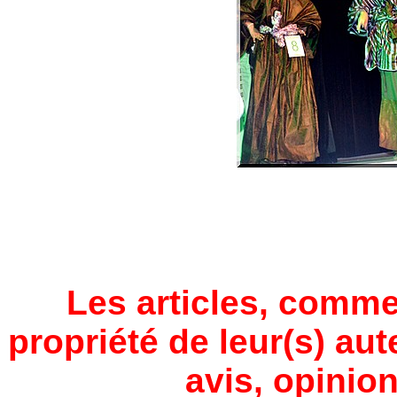
Les articles, comme
propriété de leur(s) aut
avis, opinion