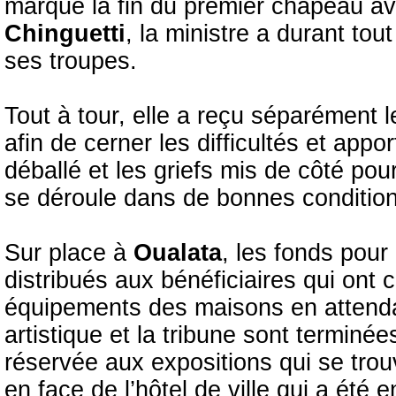
marque la fin du premier chapeau ava
Chinguetti
, la ministre a durant tou
ses troupes.
Tout à tour, elle a reçu séparément 
afin de cerner les difficultés et app
déballé et les griefs mis de côté pour
se déroule dans de bonnes condition
Sur place à
Oualata
, les fonds pour 
distribués aux bénéficiaires qui ont 
équipements des maisons en attendan
artistique et la tribune sont terminée
réservée aux expositions qui se trou
en face de l’hôtel de ville qui a été 