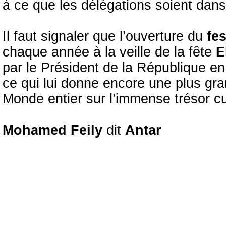
à ce que les délégations soient dans 
Il faut signaler que l’ouverture du
fes
chaque année à la veille de la fête
E
par le Président de la République e
ce qui lui donne encore une plus gra
Monde entier sur l’immense trésor cul
Mohamed Feily
dit
Antar