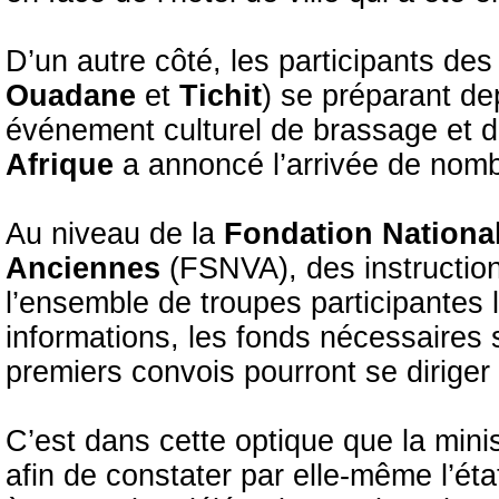
D’un autre côté, les participants des
Ouadane
et
Tichit
) se préparant de
événement culturel de brassage et 
Afrique
a annoncé l’arrivée de nomb
Au niveau de la
Fondation National
Anciennes
(FSNVA), des instruction
l’ensemble de troupes participantes 
informations, les fonds nécessaires 
premiers convois pourront se diriger
C’est dans cette optique que la minis
afin de constater par elle-même l’éta