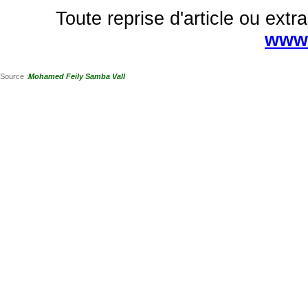
Toute reprise d'article ou extra
www.
Source :
Mohamed Feily Samba Vall