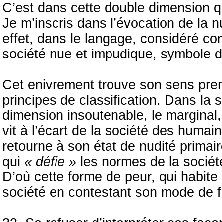
C’est dans cette double dimension 
Je m’inscris dans l’évocation de la 
effet, dans le langage, considéré c
société nue et impudique, symbole d’
Cet enivrement trouve son sens prem
principes de classification. Dans la 
dimension insoutenable, le marginal,
vit à l’écart de la société des humai
retourne à son état de nudité primair
qui
« défie »
les normes de la sociét
D’où cette forme de peur, qui habite l
société en contestant son mode de 