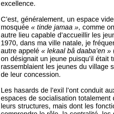
excellence.
C’est, généralement, un espace vide
mosquée
« tinde jamaa »
, comme on 
autre lieu capable d’accueillir les j
1970, dans ma ville natale, je fréqu
autre appelé
« lekaal bâ daaba’en »
on désignait un jeune puisqu’il était 
rassemblaient les jeunes du village
de leur concession.
Les hasards de l’exil l’ont conduit a
espaces de socialisation totalement 
leurs structures, mais dont les fonc