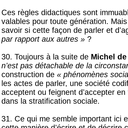
Ces règles didactiques sont immuabl
valables pour toute génération. Mais 
savoir si cette façon de parler et d’a
par rapport aux autres »
?
30. Toujours à la suite de
Michel de
n’est pas détachable de la circonst
construction de
« phénomènes socia
les actes de parler, une société co
acceptent ou feignent d’accepter en 
dans la stratification sociale.
31. Ce qui me semble important ici e
cette manière d’écrire et de décrire