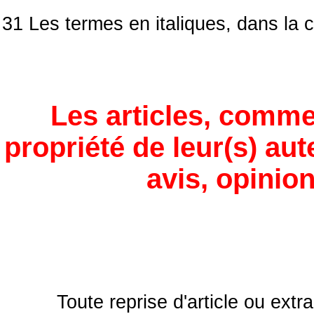
31 Les termes en italiques, dans la c
Les articles, comme
propriété de leur(s) aut
avis, opinion
Toute reprise d'article ou extra