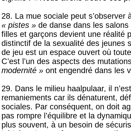
28. La mue sociale peut s’observer 
« pistes »
de danse dans les salons 
filles et garçons devient une réalité
distinctif de la sexualité des jeunes s
de jeu est un espace ouvert où toute
C’est l’un des aspects des mutations 
modernité »
ont engendré dans les vi
29. Dans le milieu haalpulaar, il n’e
remaniements car ils dénaturent, défi
sociales. Par conséquent, on doit agi
pas rompre l’équilibre et la dynamiqu
plus souvent, à un besoin de sécurise