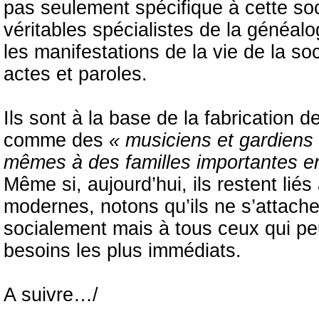
pas seulement spécifique à cette soci
véritables spécialistes de la généalo
les manifestations de la vie de la so
actes et paroles.
Ils sont à la base de la fabrication d
comme des
« musiciens et gardiens d
mêmes à des familles importantes en
Même si, aujourd’hui, ils restent liés
modernes, notons qu’ils ne s’attach
socialement mais à tous ceux qui peu
besoins les plus immédiats.
A suivre…/