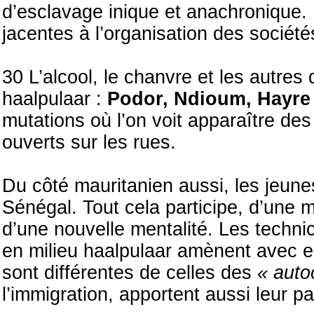
d’esclavage inique et anachronique. Il
jacentes à l’organisation des société
30 L’alcool, le chanvre et les autres 
haalpulaar :
Podor, Ndioum, Hayre
mutations où l’on voit apparaître de
ouverts sur les rues.
Du côté mauritanien aussi, les jeune
Sénégal. Tout cela participe, d’une m
d’une nouvelle mentalité. Les techni
en milieu haalpulaar amènent avec 
sont différentes de celles des
« auto
l’immigration, apportent aussi leur p