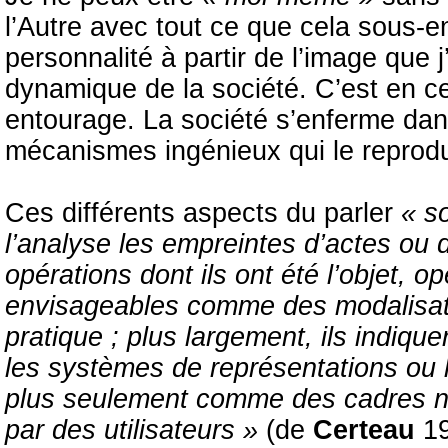
l’Autre avec tout ce que cela sous
personnalité à partir de l’image que j’
dynamique de la société. C’est en c
entourage. La société s’enferme dan
mécanismes ingénieux qui le reprodu
Ces différents aspects du parler
« s
l’analyse les empreintes d’actes ou de
opérations dont ils ont été l’objet, o
envisageables comme des modalisati
pratique ; plus largement, ils indique
les systèmes de représentations ou 
plus seulement comme des cadres n
par des utilisateurs »
(de
Certeau
19