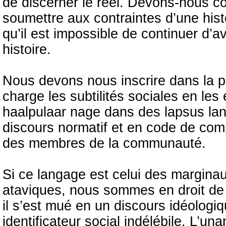
de discerner le réel. Devons-nous con
soumettre aux contraintes d’une hist
qu’il est impossible de continuer d’
histoire.
Nous devons nous inscrire dans la p
charge les subtilités sociales en les
haalpulaar nage dans des lapsus lan
discours normatif et en code de compo
des membres de la communauté.
Si ce langage est celui des marginau
ataviques, nous sommes en droit de
il s’est mué en un discours idéologi
identificateur social indélébile. L’un