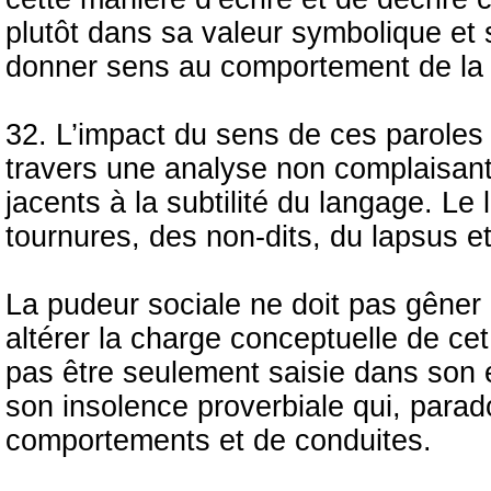
plutôt dans sa valeur symbolique et 
donner sens au comportement de la s
32. L’impact du sens de ces paroles e
travers une analyse non complaisant
jacents à la subtilité du langage. L
tournures, des non-dits, du lapsus e
La pudeur sociale ne doit pas gêner l
altérer la charge conceptuelle de cet
pas être seulement saisie dans son 
son insolence proverbiale qui, para
comportements et de conduites.