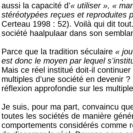
aussi la capacité d’
« utiliser », « ma
stéréotypées reçues et reproduites 
Certeau 1998 : 52). Voilà qui dit tout.
société haalpulaar dans son semblant
Parce que la tradition séculaire
« jou
est donc le moyen par lequel s’institu
Mais ce réel institué doit-il continuer
multiples d’une société en devenir 
réflexion approfondie sur les multipl
Je suis, pour ma part, convaincu que 
toutes les sociétés de manière génér
comportements considérés comme rel