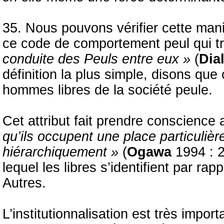
35. Nous pouvons vérifier cette mani
ce code de comportement peul qui t
conduite des Peuls entre eux »
(
Dia
définition la plus simple, disons que 
hommes libres de la société peule.
Cet attribut fait prendre conscience
qu’ils occupent une place particulièr
hiérarchiquement »
(
Ogawa
1994 : 
lequel les libres s’identifient par ra
Autres.
L’institutionnalisation est très impor