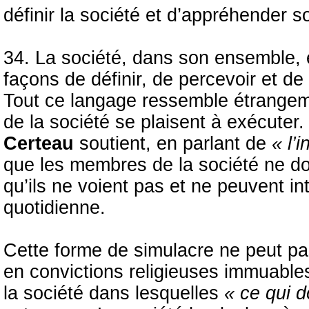
définir la société et d’appréhender 
34. La société, dans son ensemble, 
façons de définir, de percevoir et de 
Tout ce langage ressemble étrangeme
de la société se plaisent à exécuter
Certeau
soutient, en parlant de
« l’i
que les membres de la société ne doi
qu’ils ne voient pas et ne peuvent inte
quotidienne.
Cette forme de simulacre ne peut pa
en convictions religieuses immuable
la société dans lesquelles
« ce qui do