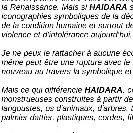
la Renaissance. Mais si
HAIDARA
s
iconographies symboliques de la décad
de la condition humaine et surtout d
violence et d’intolérance aujourd’hui.
Je ne peux le rattacher à aucune éco
même peut-être une rupture avec l
nouveau au travers la symbolique et l
Mais ce qui différencie
HAIDARA
, 
monstrueuses construites à partir de 
langoustes, os d'animaux, d'arbres,
palmier dattier, plastiques, cordes, fil