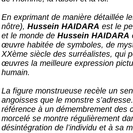
En exprimant de manière détaillée le
nôtre),
Hussein HAIDARA
est le pe
et le monde de
Hussein HAIDARA
œuvre habitée de symboles, de mystè
XXème siècle des surréalistes, qui p
œuvres la meilleure expression pictu
humain.
La figure monstrueuse recèle un se
angoisses que le monstre s’adresse. 
référence à un démembrement des 
morcelé se montre régulièrement dan
désintégration de l’individu et à sa m