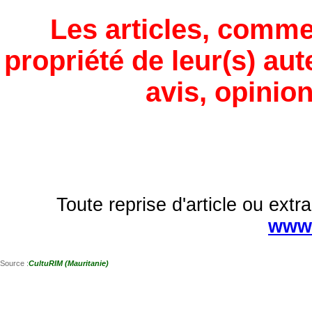
Les articles, comme
propriété de leur(s) aut
avis, opinion
Toute reprise d'article ou extra
www.
Source :
CultuRIM (Mauritanie)