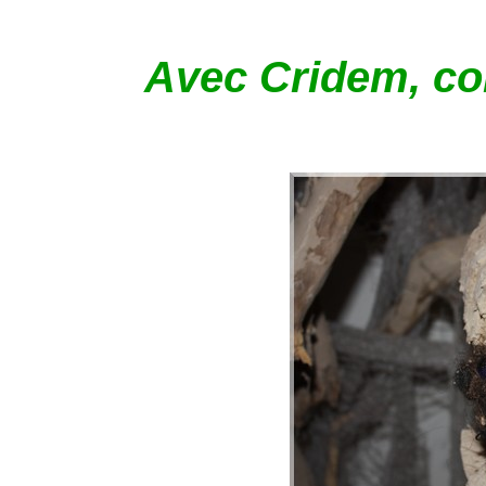
Avec Cridem, com