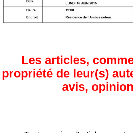
Les articles, comme
propriété de leur(s) aut
avis, opinion