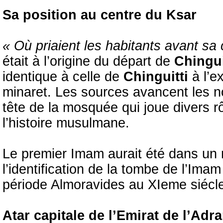
Sa position au centre du Ksar
« Où priaient les habitants avant sa 
était à l’origine du départ de
Chingui
identique à celle de
Chinguitti
à l’e
minaret. Les sources avancent les 
tête de la mosquée qui joue divers 
l’histoire musulmane.
Le premier Imam aurait été dans un r
l’identification de la tombe de l’Ima
période Almoravides au XIeme siécl
Atar capitale de l’Emirat de l’Adra