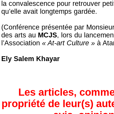
la convalescence pour retrouver peti
qu’elle avait longtemps gardée.
(Conférence présentée par Monsieu
des arts au
MCJS
, lors du lancemen
l’Association
« At-art Culture »
à Ata
Ely Salem Khayar
Les articles, comme
propriété de leur(s) aut