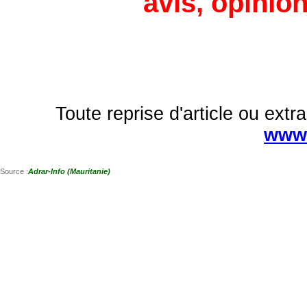
avis, opinion
Toute reprise d'article ou extra
www.
Source :
Adrar-Info (Mauritanie)