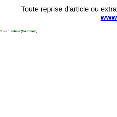
Toute reprise d'article ou extra
www.
Source :
Zahraa (Mauritanie)