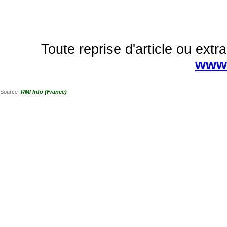
Toute reprise d'article ou extra
www.
Source :
RMI Info (France)