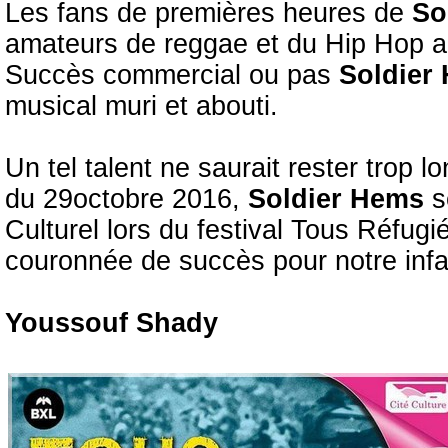
Les fans de premières heures de
So
amateurs de reggae et du Hip Hop app
Succès commercial ou pas
Soldier
musical muri et abouti.
Un tel talent ne saurait rester trop 
du 29octobre 2016,
Soldier Hems
s
Culturel lors du festival Tous Réfugi
couronnée de succès pour notre infati
Youssouf Shady