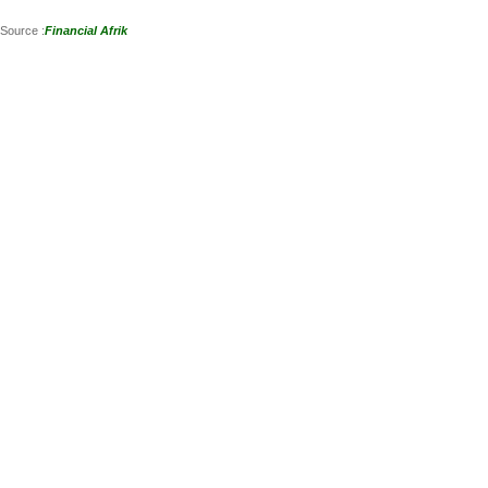
Source :
Financial Afrik