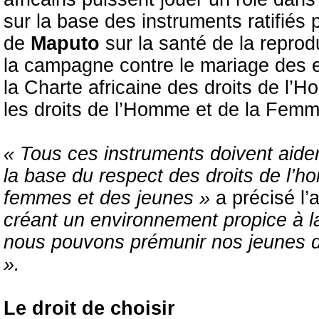
sur la base des instruments ratifiés
de
Maputo
sur la santé de la repro
la campagne contre le mariage des en
la Charte africaine des droits de l’
les droits de l’Homme et de la Femm
« Tous ces instruments doivent aider
la base du respect des droits de l’ho
femmes et des jeunes »
a précisé l
créant un environnement propice à 
nous pouvons prémunir nos jeunes de
».
Le droit de choisir