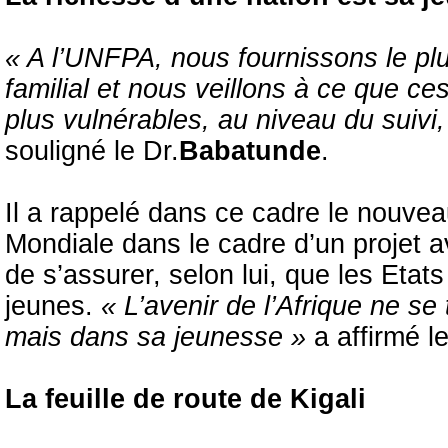
« A l’UNFPA, nous fournissons le pl
familial et nous veillons à ce que ce
plus vulnérables, au niveau du suivi,
souligné le Dr.
Babatunde
.
Il a rappelé dans ce cadre le nouve
Mondiale dans le cadre d’un projet
de s’assurer, selon lui, que les Etat
jeunes.
« L’avenir de l’Afrique ne s
mais dans sa jeunesse »
a affirmé l
La feuille de route de Kigali