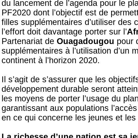
du lancement de l’agenda pour le plan
PF2020 dont l’objectif est de permet
filles supplémentaires d’utiliser des 
l’effort doit davantage porter sur l’
Af
Partenariat de
Ouagadougou
pour 
supplémentaires à l’utilisation d’un
continent à l’horizon 2020.
Il s’agit de s’assurer que les object
développement durable seront atteint
les moyens de porter l’usage du plan
garantissant aux populations l’accès
en ce qui concerne les jeunes et les
La richesse d’une nation est sa j