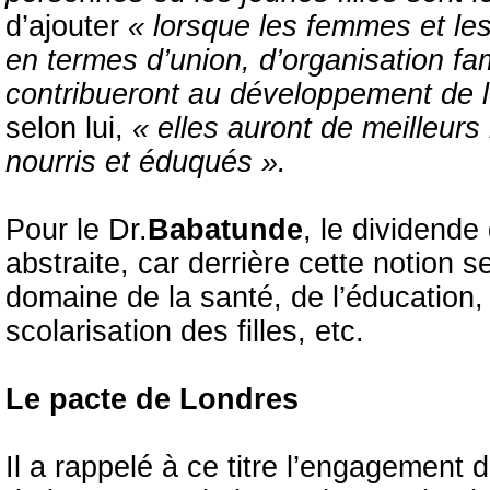
d’ajouter
« lorsque les femmes et les 
en termes d’union, d’organisation fam
contribueront au développement de 
selon lui,
« elles auront de meilleurs
nourris et éduqués ».
Pour le Dr.
Babatunde
, le dividend
abstraite, car derrière cette notion
domaine de la santé, de l’éducation,
scolarisation des filles, etc.
Le pacte de Londres
Il a rappelé à ce titre l’engagement