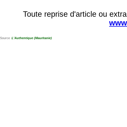
Toute reprise d'article ou extra
www.
Source :
L'Authentique (Mauritanie)