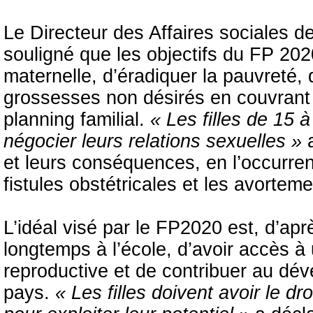
Le Directeur des Affaires sociales d
souligné que les objectifs du FP 2020
maternelle, d’éradiquer la pauvreté, 
grossesses non désirés en couvrant 
planning familial.
« Les filles de 15 à
négocier leurs relations sexuelles »
et leurs conséquences, en l’occurrenc
fistules obstétricales et les avortem
L’idéal visé par le FP2020 est, d’aprè
longtemps à l’école, d’avoir accès à
reproductive et de contribuer au dé
pays.
« Les filles doivent avoir le dr