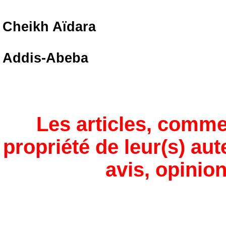
Cheikh Aïdara
Addis-Abeba
Les articles, comme
propriété de leur(s) aut
avis, opinion