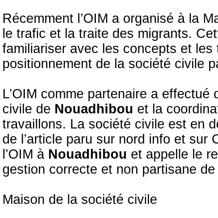
Récemment l’OIM a organisé à la Mai
le trafic et la traite des migrants. C
familiariser avec les concepts et les
positionnement de la société civile p
L’OIM comme partenaire a effectué d
civile de
Nouadhibou
et la coordina
travaillons. La société civile est en
de l’article paru sur nord info et sur
l’OIM à
Nouadhibou
et appelle le r
gestion correcte et non partisane de 
Maison de la société civile