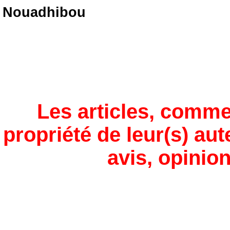
Nouadhibou
Les articles, comme
propriété de leur(s) aut
avis, opinion