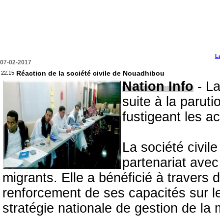
L
07-02-2017
Réaction de la société civile de Nouadhibou
22:15
Nation Info
- La
suite à la paruti
fustigeant les a
La société civil
partenariat avec
migrants. Elle a bénéficié à travers
renforcement de ses capacités sur les
stratégie nationale de gestion de la 