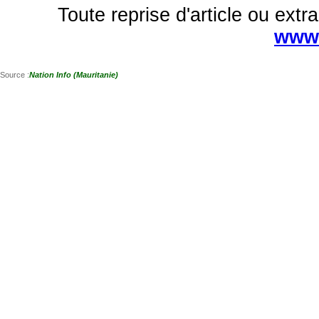
Toute reprise d'article ou extra
www.
Source :
Nation Info (Mauritanie)