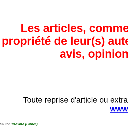
Les articles, comme
propriété de leur(s) aut
avis, opinion
Toute reprise d'article ou extra
www.
Source :
RMI Info (France)