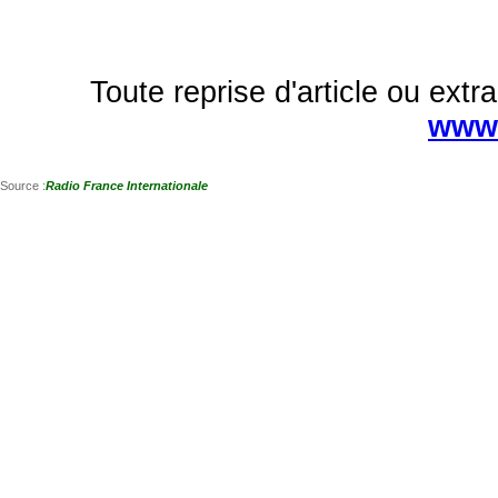
Toute reprise d'article ou extra
www.
Source :
Radio France Internationale