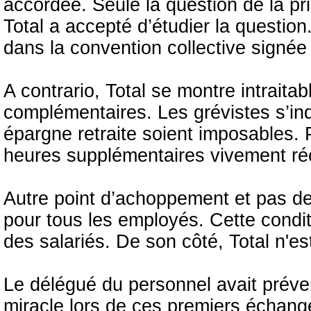
accordée. Seule la question de la pr
Total a accepté d’étudier la question
dans la convention collective signée 
A contrario, Total se montre intraitabl
complémentaires. Les grévistes s’in
épargne retraite soient imposables.
heures supplémentaires vivement ré
Autre point d’achoppement et pas de
pour tous les employés. Cette condit
des salariés. De son côté, Total n'es
Le délégué du personnel avait prévenu
miracle lors de ces premiers échange