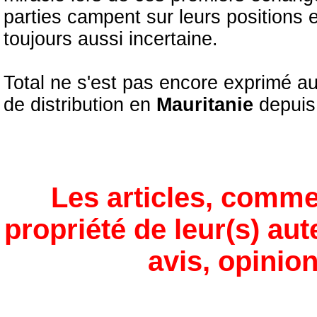
parties campent sur leurs positions 
toujours aussi incertaine.
Total ne s'est pas encore exprimé au
de distribution en
Mauritanie
depuis
Les articles, comme
propriété de leur(s) aut
avis, opinion