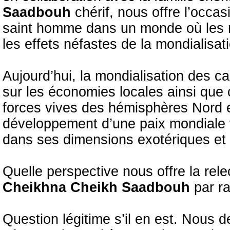
Saadbouh
chérif, nous offre l’occa
saint homme dans un monde où les r
les effets néfastes de la mondialisat
Aujourd’hui, la mondialisation des c
sur les économies locales ainsi que c
forces vives des hémisphères Nord e
développement d’une paix mondiale 
dans ses dimensions exotériques et 
Quelle perspective nous offre la rele
Cheikhna Cheikh Saadbouh
par r
Question légitime s’il en est. Nous 