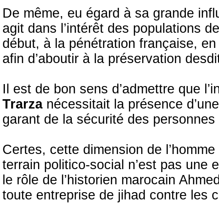
De même, eu égard à sa grande infl
agit dans l’intérêt des populations d
début, à la pénétration française, en
afin d’aboutir à la préservation desdit
Il est de bon sens d’admettre que l’i
Trarza
nécessitait la présence d’une
garant de la sécurité des personnes 
Certes, cette dimension de l’homme 
terrain politico-social n’est pas une e
le rôle de l’historien marocain Ahmed
toute entreprise de jihad contre les c