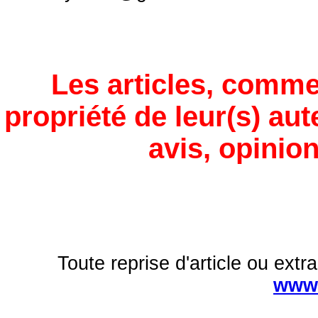
Les articles, comme
propriété de leur(s) aut
avis, opinion
Toute reprise d'article ou extra
www.