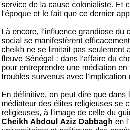
service de la cause colonialiste. Et 
l’époque et le fait que ce dernier ap
Là encore, l’influence grandiose du 
social se manifestèrent efficacement
cheikh ne se limitait pas seulement 
fleuve Sénégal : dans l’affaire du ch
pour entreprendre une médiation en 
troubles survenus avec l’implication
En définitive, on peut dire que dans 
médiateur des élites religieuses se c
religieuses, à l’image de celle du gu
Cheikh Abdoul Aziz Dabbagh
en l’