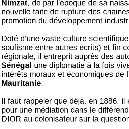
Nimzat
, de par l’époque de sa nais
nouvelle faite de rupture des chain
promotion du développement industrie
Doté d’une vaste culture scientifique 
soufisme entre autres écrits) et fin 
régionale, il entreprit auprès des au
Sénégal
une diplomatie à la fois vi
intérêts moraux et économiques de 
Mauritanie
.
Il faut rappeler que déjà, en 1886, il
pour une médiation dans le différend
DIOR au colonisateur sur la questio