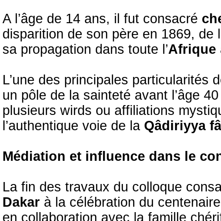
A l’âge de 14 ans, il fut consacré
ch
disparition de son père en 1869, de 
sa propagation dans toute l’
Afrique
L’une des principales particularités 
un pôle de la sainteté avant l’âge 40 a
plusieurs wirds ou affiliations mystiqu
l’authentique voie de la
Qâdiriyya fâ
Médiation et influence dans le co
La fin des travaux du colloque consa
Dakar
à la célébration du centenaire
en collaboration avec la famille chér