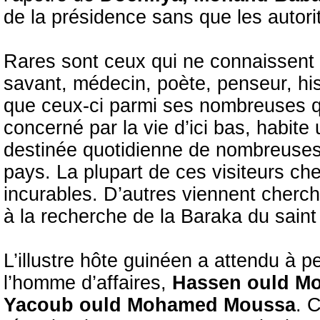
de la présidence sans que les autori
Rares sont ceux qui ne connaissent p
savant, médecin, poète, penseur, his
que ceux-ci parmi ses nombreuses q
concerné par la vie d’ici bas, habite
destinée quotidienne de nombreuses
pays. La plupart de ces visiteurs ch
incurables. D’autres viennent cherch
à la recherche de la Baraka du sain
L’illustre hôte guinéen a attendu à 
l’homme d’affaires,
Hassen ould M
Yacoub ould Mohamed Moussa
. 