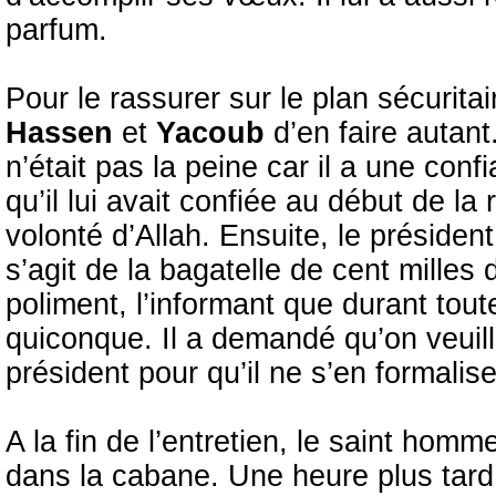
parfum.
Pour le rassurer sur le plan sécurita
Hassen
et
Yacoub
d’en faire autan
n’était pas la peine car il a une con
qu’il lui avait confiée au début de la
volonté d’Allah. Ensuite, le préside
s’agit de la bagatelle de cent milles
poliment, l’informant que durant toute
quiconque. Il a demandé qu’on veuill
président pour qu’il ne s’en formalis
A la fin de l’entretien, le saint homm
dans la cabane. Une heure plus tard,