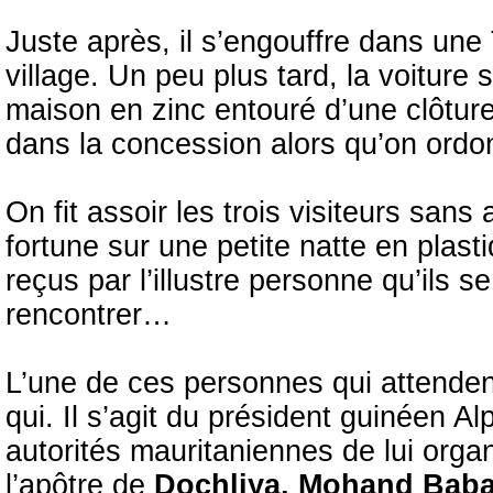
Juste après, il s’engouffre dans une
village. Un peu plus tard, la voiture
maison en zinc entouré d’une clôture
dans la concession alors qu’on ordo
On fit assoir les trois visiteurs san
fortune sur une petite natte en plasti
reçus par l’illustre personne qu’ils 
rencontrer…
L’une de ces personnes qui attendent
qui. Il s’agit du président guinéen
autorités mauritaniennes de lui orga
l’apôtre de
Dochliya, Mohand Bab