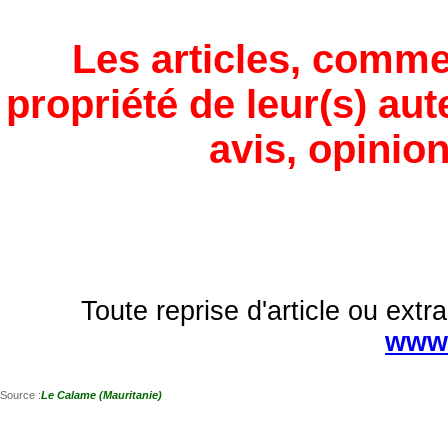
Les articles, comme
propriété de leur(s) aut
avis, opinion
Toute reprise d'article ou extra
www.
Source :
Le Calame (Mauritanie)