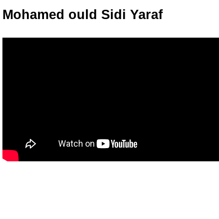
Mohamed ould Sidi Yaraf