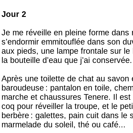
Jour 2
Je me réveille en pleine forme dans 
s’endormir emmitouflée dans son duve
aux pieds, une lampe frontale sur le
la bouteille d’eau que j’ai conservée.
Après une toilette de chat au savon e
baroudeuse : pantalon en toile, che
marche et chaussures Tenere. Il est 7
coq pour réveiller la troupe, et le pe
berbère : galettes, pain cuit dans l
marmelade du soleil, thé ou café...