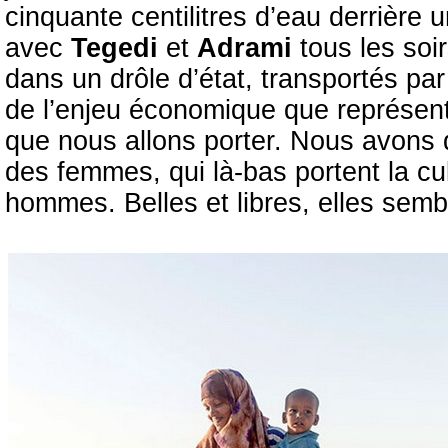
cinquante centilitres d’eau derrière
avec
Tegedi
et
Adrami
tous les soi
dans un drôle d’état, transportés par
de l’enjeu économique que représen
que nous allons porter. Nous avons
des femmes, qui là-bas portent la cu
hommes. Belles et libres, elles sem