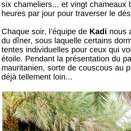
six chameliers... et vingt chameaux
heures par jour pour traverser le dése
Chaque soir, l’équipe de
Kadi
nous 
du dîner, sous laquelle certains dorm
tentes individuelles pour ceux qui vo
étoile. Pendant la présentation du pa
mauritanien, sorte de couscous au p
déjà tellement loin...