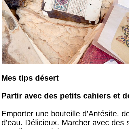
Mes tips désert
Partir avec des petits cahiers et 
Emporter une bouteille d’Antésite, d
d’eau. Délicieux. Marcher avec des 