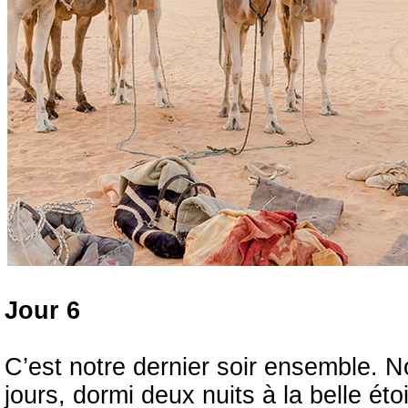
Jour 6
C’est notre dernier soir ensemble. 
jours, dormi deux nuits à la belle é