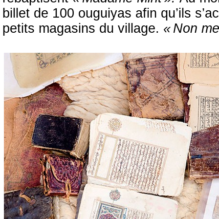
billet de 100 ouguiyas afin qu’ils s’
petits magasins du village.
« Non mer