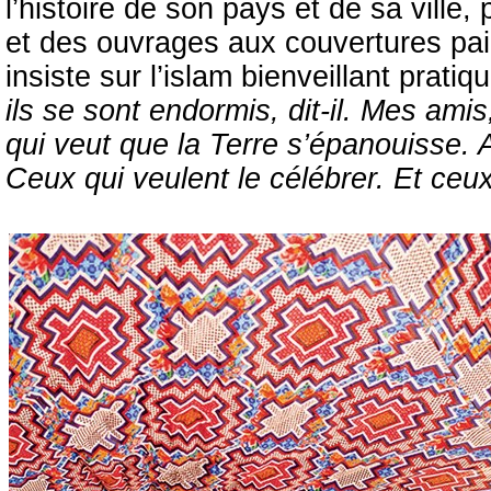
l’histoire de son pays et de sa ville
et des ouvrages aux couvertures pail
insiste sur l’islam bienveillant pratiqu
ils se sont endormis, dit-il. Mes am
qui veut que la Terre s’épanouisse. 
Ceux qui veulent le célébrer. Et ceux 