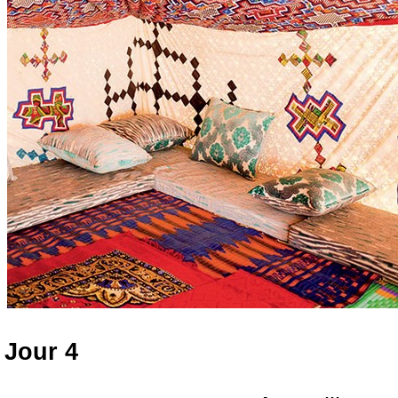
Jour 4