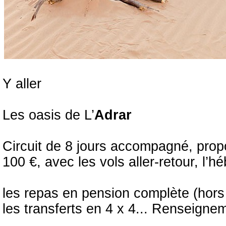
Y aller
Les oasis de L’
Adrar
Circuit de 8 jours accompagné, propo
100 €, avec les vols aller-retour, l’
les repas en pension complète (hors
les transferts en 4 x 4... Renseigne