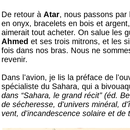
De retour à
Atar
, nous passons par 
en onyx, bracelets en bois et argent
aimerait tout acheter. On salue les 
Ahmed
et ses trois mitrons, et les
fois dans nos bras. Nous ne somme
revenir.
Dans l’avion, je lis la préface de l’
spécialiste du Sahara, qui a bivoua
dans “Sahara, le grand récit” (éd. Bel
de sécheresse, d’univers minéral, d’
vent, d’incandescence solaire et de 