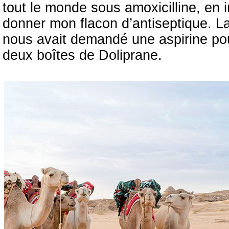
tout le monde sous amoxicilline, en i
donner mon flacon d’antiseptique. La
nous avait demandé une aspirine pou
deux boîtes de Doliprane.