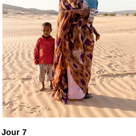
Jour 7