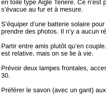
en toile type Aigle Tenere. Ce n’est 
s’évacue au fur et à mesure.
S’équiper d’une batterie solaire pour 
prendre des photos. Il n’y a aucun r
Partir entre amis plutôt qu’en coupl
est relative, mais on se lie à vie.
Prévoir deux lampes frontales, acce
30.
Préférer le savon (avec un gant) aux