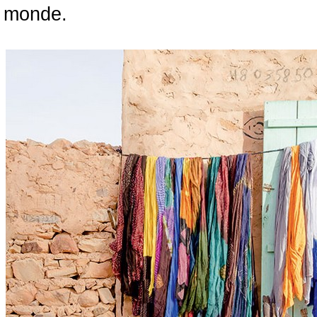
monde.