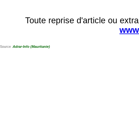
Toute reprise d'article ou extra
www.
Source :
Adrar-Info (Mauritanie)