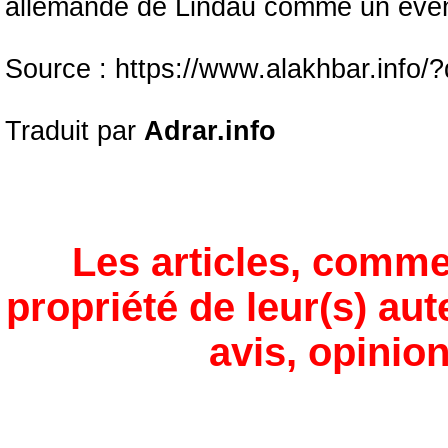
allemande de Lindau comme un évén
Source : https://www.alakhbar.info
Traduit par
Adrar.info
Les articles, comme
propriété de leur(s) aut
avis, opinion