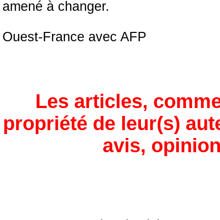
amené à changer.
Ouest-France avec AFP
Les articles, comme
propriété de leur(s) aut
avis, opinion