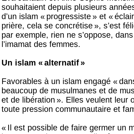
souhaitaient depuis plusieurs années
d’un islam « progressiste » et « éclai
prière, cela se concrétise », s’est f
par exemple, rien ne s’oppose, dans 
l’imamat des femmes.
Un islam « alternatif »
Favorables à un islam engagé « dans 
beaucoup de musulmanes et de musu
et de libération ». Elles veulent leur
toute pression communautaire et fami
« Il est possible de faire germer un m