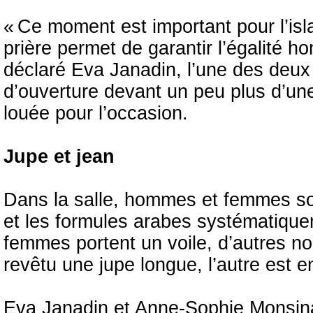
« Ce moment est important pour l’i
prière permet de garantir l’égalité
déclaré Eva Janadin, l’une des deu
d’ouverture devant un peu plus d’un
louée pour l’occasion.
Jupe et jean
Dans la salle, hommes et femmes so
et les formules arabes systématiquem
femmes portent un voile, d’autres 
revêtu une jupe longue, l’autre est e
Eva Janadin et Anne-Sophie Monsinay