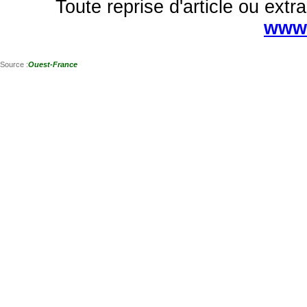
Toute reprise d'article ou extra
www.
Source :
Ouest-France