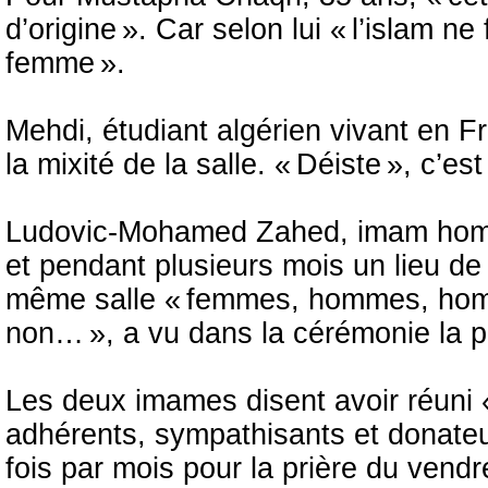
d’origine ». Car selon lui « l’islam 
femme ».
Mehdi, étudiant algérien vivant en F
la mixité de la salle. « Déiste », c’est
Ludovic-Mohamed Zahed, imam homose
et pendant plusieurs mois un lieu de
même salle « femmes, hommes, homo
non… », a vu dans la cérémonie la p
Les deux imames disent avoir réuni «
adhérents, sympathisants et donateur
fois par mois pour la prière du vendr