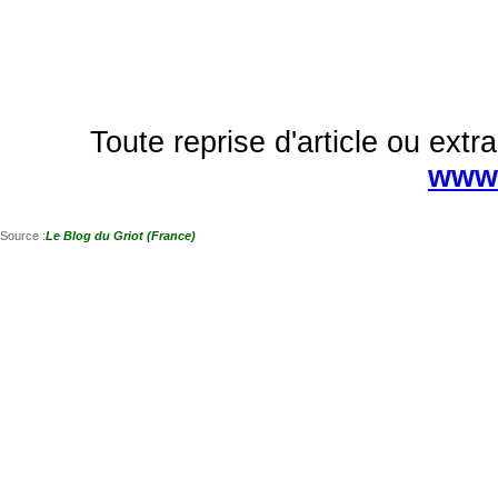
Toute reprise d'article ou extra
www.
Source :
Le Blog du Griot (France)