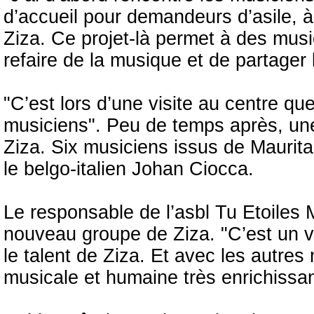
d’accueil pour demandeurs d’asile, 
Ziza. Ce projet-là permet à des musi
refaire de la musique et de partager 
"C’est lors d’une visite au centre que 
musiciens". Peu de temps après, une 
Ziza. Six musiciens issus de Maurita
le belgo-italien Johan Ciocca.
Le responsable de l’asbl Tu Etoiles
nouveau groupe de Ziza. "C’est un v
le talent de Ziza. Et avec les autre
musicale et humaine très enrichissa