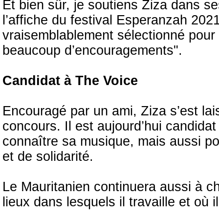
Et bien sûr, je soutiens Ziza dans se
l’affiche du festival Esperanzah 2021
vraisemblablement sélectionné pour T
beaucoup d’encouragements".
Candidat à The Voice
Encouragé par un ami, Ziza s’est la
concours. Il est aujourd’hui candida
connaître sa musique, mais aussi p
et de solidarité.
Le Mauritanien continuera aussi à ch
lieux dans lesquels il travaille et o