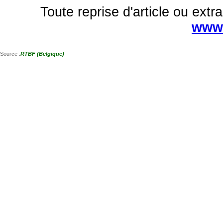
Toute reprise d'article ou extra
www.
Source :
RTBF (Belgique)