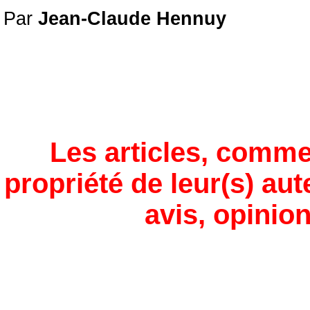
Par
Jean-Claude Hennuy
Les articles, comme
propriété de leur(s) aut
avis, opinion