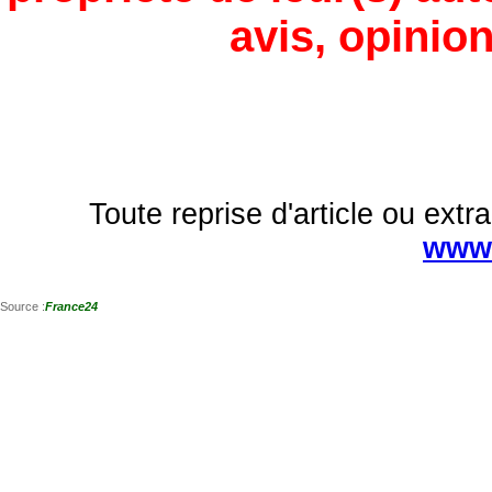
avis, opinion
Toute reprise d'article ou extra
www.
Source :
France24