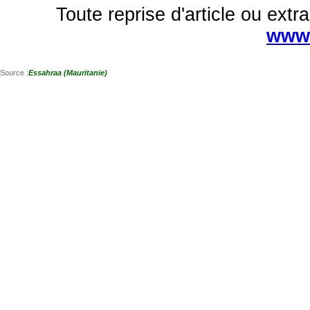
Toute reprise d'article ou extra
www.
Source :
Essahraa (Mauritanie)