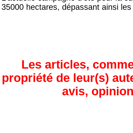
35000 hectares, dépassant ainsi les p
Les articles, comme
propriété de leur(s) aut
avis, opinion