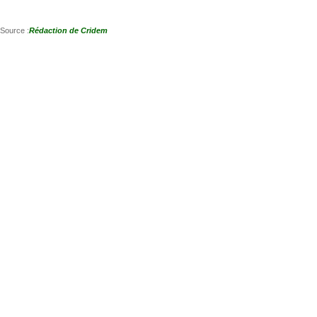
Source :
Rédaction de Cridem