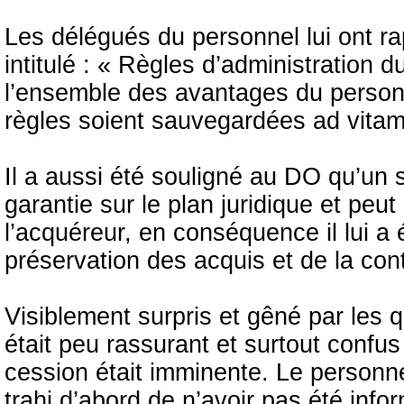
Les délégués du personnel lui ont ra
intitulé : « Règles d’administration d
l’ensemble des avantages du personne
règles soient sauvegardées ad vita
Il a aussi été souligné au DO qu’un 
garantie sur le plan juridique et peut
l’acquéreur, en conséquence il lui a 
préservation des acquis et de la con
Visiblement surpris et gêné par les 
était peu rassurant et surtout confus
cession était imminente. Le personnel
trahi d’abord de n’avoir pas été inf