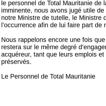
le personnel de Total Mauritanie de 
imminente, nous avons jugé utile de s
notre Ministre de tutelle, le Ministre
l’occurrence afin de lui faire part de
Nous rappelons encore une fois que l
restera sur le même degré d’engageme
acquéreur, tant que leurs emplois et
préservés.
Le Personnel de Total Mauritanie