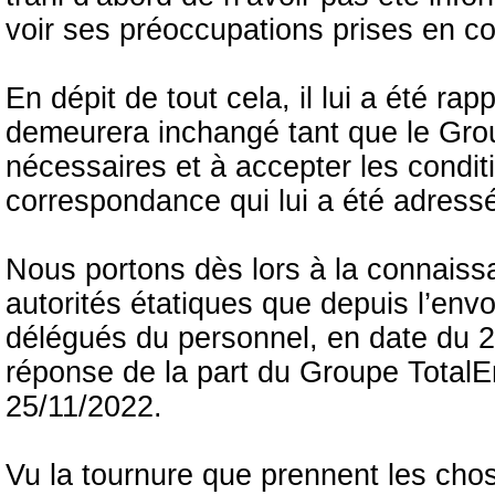
voir ses préoccupations prises en c
En dépit de tout cela, il lui a été r
demeurera inchangé tant que le Grou
nécessaires et à accepter les condi
correspondance qui lui a été adress
Nous portons dès lors à la connaissa
autorités étatiques que depuis l’env
délégués du personnel, en date du 
réponse de la part du Groupe TotalE
25/11/2022.
Vu la tournure que prennent les cho