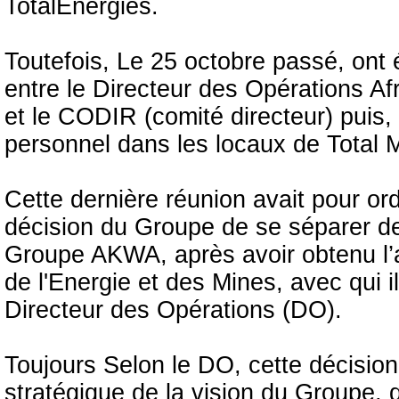
TotalEnergies.
Toutefois, Le 25 octobre passé, ont 
entre le Directeur des Opérations A
et le CODIR (comité directeur) puis, 
personnel dans les locaux de Total M
Cette dernière réunion avait pour ord
décision du Groupe de se séparer de 
Groupe AKWA, après avoir obtenu l’a
de l'Energie et des Mines, avec qui il
Directeur des Opérations (DO).
Toujours Selon le DO, cette décisio
stratégique de la vision du Groupe,