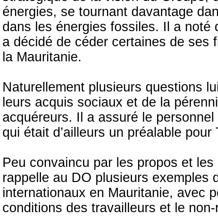
énergies, se tournant davantage da
dans les énergies fossiles. Il a not
a décidé de céder certaines de ses fil
la Mauritanie.
Naturellement plusieurs questions lui
leurs acquis sociaux et de la pérenn
acquéreurs. Il a assuré le personnel
qui était d’ailleurs un préalable pou
Peu convaincu par les propos et les 
rappelle au DO plusieurs exemples d
internationaux en Mauritanie, avec 
conditions des travailleurs et le non