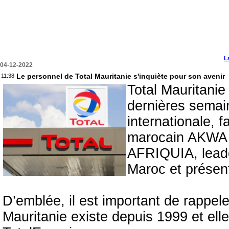
L
04-12-2022
Le personnel de Total Mauritanie s'inquiète pour son avenir
11:38
Total Mauritanie 
dernières semain
internationale, 
marocain AKWA A
AFRIQUIA, leader
Maroc et présent
D’emblée, il est important de rappeler
Mauritanie existe depuis 1999 et el