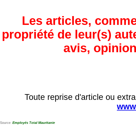
Les articles, comme
propriété de leur(s) aut
avis, opinion
Toute reprise d'article ou extra
www.
Source :
Employés Total Mauritanie