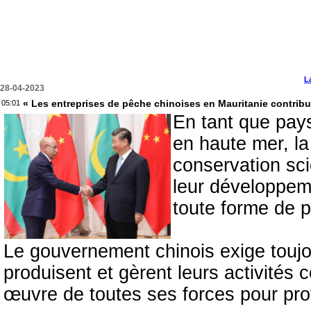
L
28-04-2023
« Les entreprises de pêche chinoises en Mauritanie contri
05:01
En tant que pay
en haute mer, l
conservation sci
leur développem
toute forme de p
Le gouvernement chinois exige toujo
produisent et gèrent leurs activités
œuvre de toutes ses forces pour pro