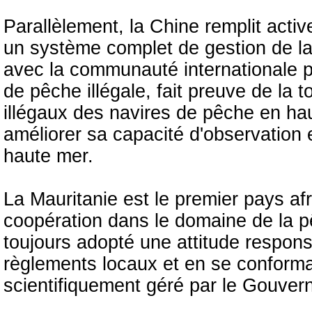
Parallèlement, la Chine remplit activ
un système complet de gestion de la
avec la communauté internationale po
de pêche illégale, fait preuve de la
illégaux des navires de pêche en hau
améliorer sa capacité d'observation 
haute mer.
La Mauritanie est le premier pays af
coopération dans le domaine de la p
toujours adopté une attitude responsa
règlements locaux et en se conform
scientifiquement géré par le Gouver