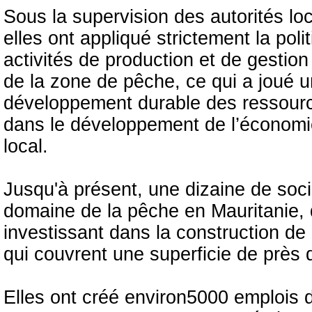
Sous la supervision des autorités lo
elles ont appliqué strictement la pol
activités de production et de gesti
de la zone de pêche, ce qui a joué u
développement durable des ressource
dans le développement de l’économie
local.
Jusqu'à présent, une dizaine de soc
domaine de la pêche en Mauritanie, 
investissant dans la construction de 
qui couvrent une superficie de près
Elles ont créé environ5000 emplois d