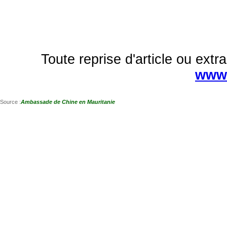
Toute reprise d'article ou extra
www.
Source :
Ambassade de Chine en Mauritanie