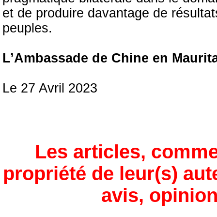
et de produire davantage de résultat
peuples.
L’Ambassade de Chine en Maurit
Le 27 Avril 2023
Les articles, comme
propriété de leur(s) aut
avis, opinion