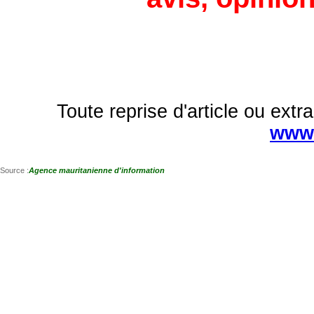
Toute reprise d'article ou extra
www.
Source :
Agence mauritanienne d'information