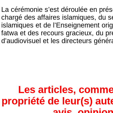
La cérémonie s’est déroulée en prés
chargé des affaires islamiques, du s
islamiques et de l’Enseignement orig
fatwa et des recours gracieux, du pré
d’audiovisuel et les directeurs génér
Les articles, comme
propriété de leur(s) aut
avis, opinion