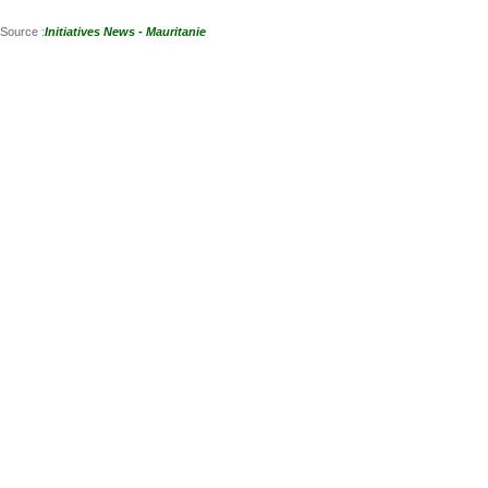
Source :
Initiatives News - Mauritanie