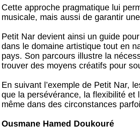
Cette approche pragmatique lui per
musicale, mais aussi de garantir une 
Petit Nar devient ainsi un guide pour
dans le domaine artistique tout en 
pays. Son parcours illustre la néces
trouver des moyens créatifs pour sout
En suivant l’exemple de Petit Nar, l
que la persévérance, la flexibilité e
même dans des circonstances parfois 
Ousmane Hamed Doukouré