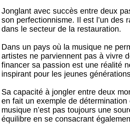
Jonglant avec succès entre deux pass
son perfectionnisme. Il est l’un des 
dans le secteur de la restauration.
Dans un pays où la musique ne perm
artistes ne parviennent pas à vivre de
financer sa passion est une réalité 
inspirant pour les jeunes générations
Sa capacité à jongler entre deux mon
en fait un exemple de détermination
musique n’est pas toujours une sourc
équilibre en se consacrant également