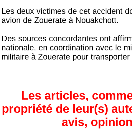
Les deux victimes de cet accident d
avion de Zouerate à Nouakchott.
Des sources concordantes ont affirm
nationale, en coordination avec le m
militaire à Zouerate pour transporte
Les articles, comme
propriété de leur(s) aut
avis, opinion