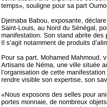
temps», souligne pour sa part Oumou
Djeinaba Babou, exposante, déclare 
Saint-Louis, au Nord du Sénégal, pou
manifestation. Son stand abrite des p
Il s’agit notamment de produits d’al
Pour sa part, Mohamed Mahmoud, vic
Artisans de Néma, une ville située a
l’organisation de cette manifestation 
rendre visible son expertise, son savo
«Nous exposons des selles pour anima
portes monnaie, de nombreux objets f