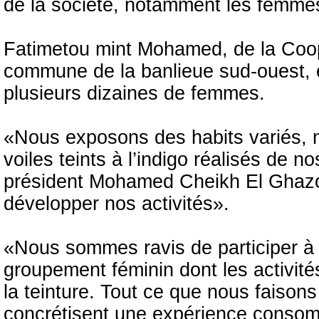
de la société, notamment les femmes
Fatimetou mint Mohamed, de la Coo
commune de la banlieue sud-ouest, 
plusieurs dizaines de femmes.
«Nous exposons des habits variés,
voiles teints à l’indigo réalisés de
président Mohamed Cheikh El Ghazou
développer nos activités».
«Nous sommes ravis de participer à 
groupement féminin dont les activité
la teinture. Tout ce que nous faison
concrétisent une expérience consomm