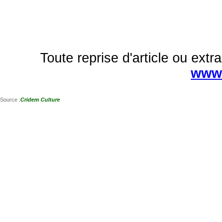
Toute reprise d'article ou extra
www.
Source :
Cridem Culture