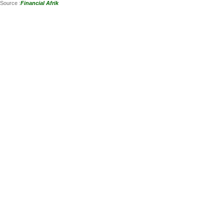
Source :
Financial Afrik