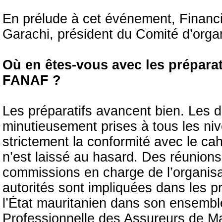
En prélude à cet événement, Financia
Garachi, président du Comité d’organ
Où en êtes-vous avec les prépara
FANAF ?
Les préparatifs avancent bien. Les d
minutieusement prises à tous les ni
strictement la conformité avec le ca
n’est laissé au hasard. Des réunions
commissions en charge de l’organis
autorités sont impliquées dans les pr
l’État mauritanien dans son ensemble
Professionnelle des Assureurs de Ma