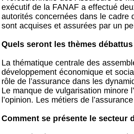
exécutif de la FANAF a effectué deux
autorités concernées dans le cadre de
sont acquises et assurées par un pe
Quels seront les thèmes débattu
La thématique centrale des assemblé
développement économique et social de
rôle de l’assurance dans les dynami
Le manque de vulgarisation minore l’
l’opinion. Les métiers de l’assurance 
Comment se présente le secteur 