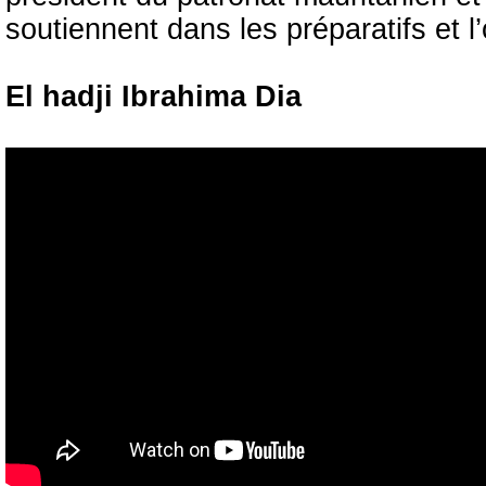
soutiennent dans les préparatifs et 
El hadji Ibrahima Dia