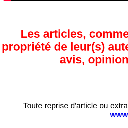
Les articles, comme
propriété de leur(s) aut
avis, opinion
Toute reprise d'article ou extra
www.