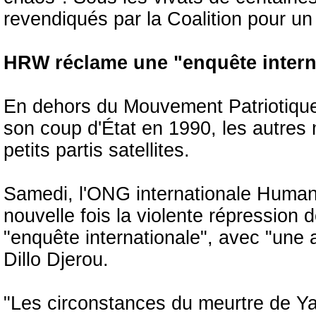
revendiqués par la Coalition pour un 
HRW réclame une "enquête intern
En dehors du Mouvement Patriotique
son coup d'État en 1990, les autres 
petits partis satellites.
Samedi, l'ONG internationale Huma
nouvelle fois la violente répression 
"enquête internationale", avec "une 
Dillo Djerou.
"Les circonstances du meurtre de Yay