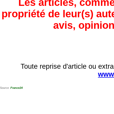
Les articles, comme
propriété de leur(s) aut
avis, opinion
Toute reprise d'article ou extra
www.
Source :
France24