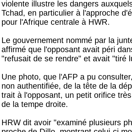
violente illustre les dangers auxquels
Tchad, en particulier à l'approche d'
pour l'Afrique centrale à HWR.
Le gouvernement nommé par la junte 
affirmé que l'opposant avait péri dan
"refusait de se rendre" et avait "tiré
Une photo, que l'AFP a pu consulter,
non authentifiée, de la tête de la dé
trait à l'opposant, un petit orifice tr
de la tempe droite.
HRW dit avoir "examiné plusieurs ph
proche de Dillo, montrant celui-ci mor