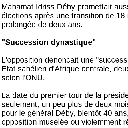
Mahamat Idriss Déby promettait aussi
élections après une transition de 18 
prolongée de deux ans.
"Succession dynastique"
L'opposition dénonçait une "succes
État sahélien d'Afrique centrale, d
selon l'ONU.
La date du premier tour de la préside
seulement, un peu plus de deux mois
pour le général Déby, bientôt 40 ans
opposition muselée ou violemment r