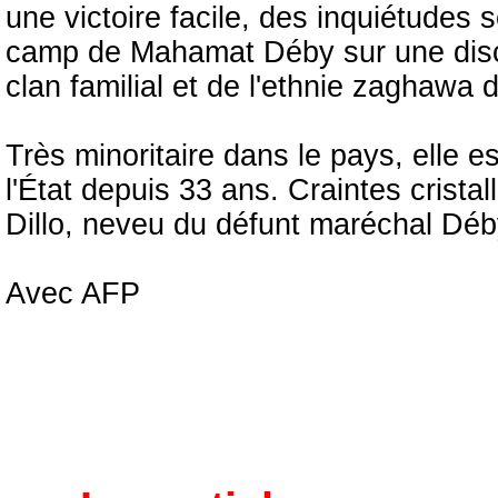
une victoire facile, des inquiétudes 
camp de Mahamat Déby sur une disc
clan familial et de l'ethnie zaghawa
Très minoritaire dans le pays, elle e
l'État depuis 33 ans. Craintes crista
Dillo, neveu du défunt maréchal Déb
Avec AFP