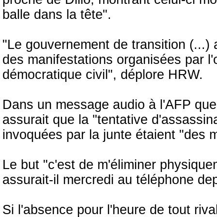
balle dans la tête".
"Le gouvernement de transition (...) 
des manifestations organisées par l
démocratique civil", déplore HRW.
Dans un message audio à l'AFP quel
assurait que la "tentative d'assassin
invoquées par la junte étaient "des 
Le but "c'est de m'éliminer physiquem
assurait-il mercredi au téléphone de
Si l'absence pour l'heure de tout riva