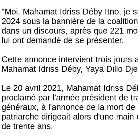
"Moi, Mahamat Idriss Déby Itno, je su
2024 sous la bannière de la coalition
dans un discours, après que 221 mo
lui ont demandé de se présenter.
Cette annonce intervient trois jours a
Mahamat Idriss Déby, Yaya Dillo Djer
Le 20 avril 2021, Mahamat Idriss Déb
proclamé par l'armée président de tra
généraux, à l'annonce de la mort de 
patriarche dirigeait alors d'une main
de trente ans.