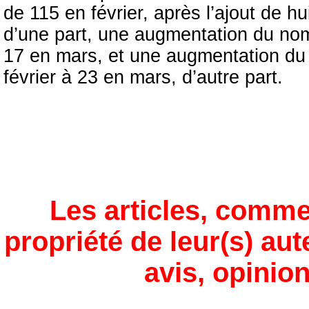
de 115 en février, après l’ajout de hu
d’une part, une augmentation du nom
17 en mars, et une augmentation du
février à 23 en mars, d’autre part.
Les articles, comme
propriété de leur(s) aut
avis, opinion