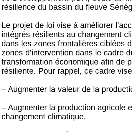
résilience du bassin du fleuve Sénég
Le projet de loi vise à améliorer l’ac
intégrés résilients au changement cli
dans les zones frontalières ciblées 
zones d’intervention dans le cadre d
transformation économique afin de pa
résiliente. Pour rappel, ce cadre vise
– Augmenter la valeur de la producti
– Augmenter la production agricole e
changement climatique,