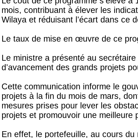
Le coût de ce programme s’élève à 1
mois, contribuant à élever les indi
Wilaya et réduisant l’écart dans ce 
Le taux de mise en œuvre de ce pr
Le ministre a présenté au secrétair
d’avancement des grands projets po
Cette communication informe le gou
projets à la fin du mois de mars, dont 
mesures prises pour lever les obsta
projets et promouvoir une meilleure
En effet, le portefeuille, au cours du