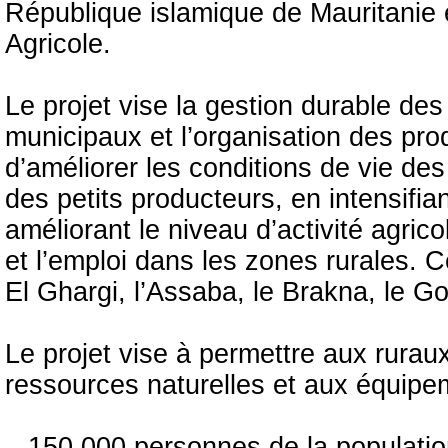
République islamique de Mauritanie 
Agricole.
Le projet vise la gestion durable de
municipaux et l’organisation des pro
d’améliorer les conditions de vie de
des petits producteurs, en intensifian
améliorant le niveau d’activité agrico
et l’emploi dans les zones rurales. 
El Ghargi, l’Assaba, le Brakna, le G
Le projet vise à permettre aux rurau
ressources naturelles et aux équipem
– 150.000 personnes de la population