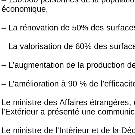
économique,
– La rénovation de 50% des surface
– La valorisation de 60% des surfac
– L’augmentation de la production 
– L’amélioration à 90 % de l’efficacité
Le ministre des Affaires étrangères,
l’Extérieur a présenté une communicat
Le ministre de l’Intérieur et de la 