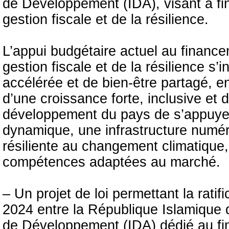
de Développement (IDA), visant à fi
gestion fiscale et de la résilience.
L’appui budgétaire actuel au finance
gestion fiscale et de la résilience s’
accélérée et de bien-être partagé, en
d’une croissance forte, inclusive et 
développement du pays de s’appuyer s
dynamique, une infrastructure numér
résiliente au changement climatique,
compétences adaptées au marché.
– Un projet de loi permettant la ratifi
2024 entre la République Islamique d
de Développement (IDA) dédié au f