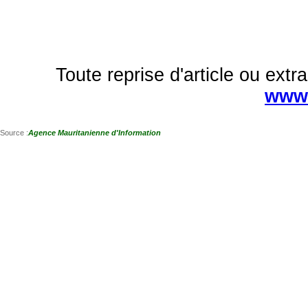
Toute reprise d'article ou extra
www.
Source :
Agence Mauritanienne d'Information