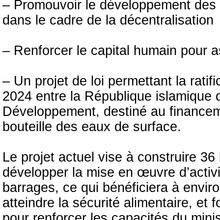
– Promouvoir le développement des v
dans le cadre de la décentralisation
– Renforcer le capital humain pour a
– Un projet de loi permettant la ratifi
2024 entre la République islamique 
Développement, destiné au financeme
bouteille des eaux de surface.
Le projet actuel vise à construire 36
développer la mise en œuvre d’activi
barrages, ce qui bénéficiera à envir
atteindre la sécurité alimentaire, et 
pour renforcer les capacités du mini