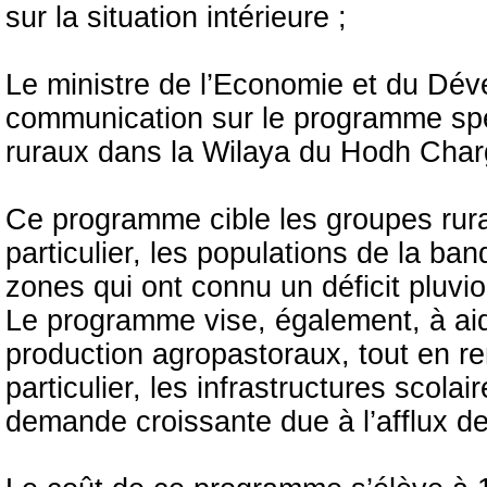
sur la situation intérieure ;
Le ministre de l’Economie et du Dé
communication sur le programme spéc
ruraux dans la Wilaya du Hodh Char
Ce programme cible les groupes rur
particulier, les populations de la ban
zones qui ont connu un déficit pluvi
Le programme vise, également, à ai
production agropastoraux, tout en ren
particulier, les infrastructures scolai
demande croissante due à l’afflux de