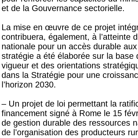
et de la Gouvernance sectorielle.
La mise en œuvre de ce projet intég
contribuera, également, à l’atteinte d
nationale pour un accès durable aux
stratégie a été élaborée sur la base 
vigueur et des orientations stratégi
dans la Stratégie pour une croissanc
l’horizon 2030.
– Un projet de loi permettant la rati
financement signé à Rome le 15 févri
de gestion durable des ressources n
de l’organisation des producteurs ru