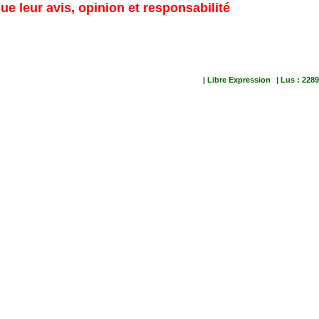
ue leur avis, opinion et responsabilité
| Libre Expression
| Lus : 2289