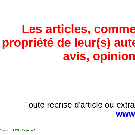
Les articles, comme
propriété de leur(s) aut
avis, opinion
Toute reprise d'article ou extra
www.
Source :
APS - Sénégal