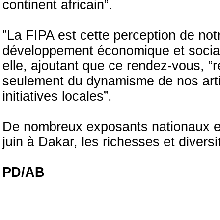
continent africain”.
”La FIPA est cette perception de not
développement économique et social 
elle, ajoutant que ce rendez-vous, ”
seulement du dynamisme de nos arti
initiatives locales”.
De nombreux exposants nationaux et
juin à Dakar, les richesses et diversi
PD/AB