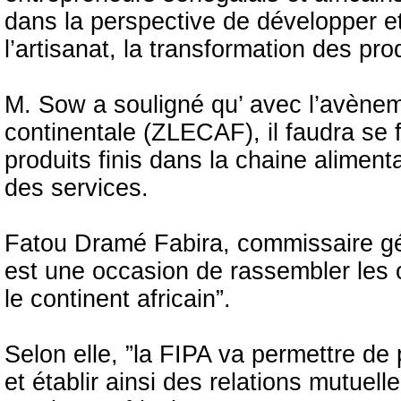
dans la perspective de développer e
l’artisanat, la transformation des prod
M. Sow a souligné qu’ avec l’avènem
continentale (ZLECAF), il faudra se
produits finis dans la chaine alimenta
des services.
Fatou Dramé Fabira, commissaire gén
est une occasion de rassembler les 
le continent africain”.
Selon elle, ”la FIPA va permettre de
et établir ainsi des relations mutue