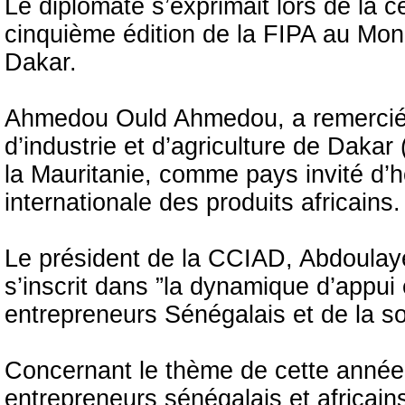
Le diplomate s’exprimait lors de la c
cinquième édition de la FIPA au Mon
Dakar.
Ahmedou Ould Ahmedou, a remercié 
d’industrie et d’agriculture de Daka
la Mauritanie, comme pays invité d’h
internationale des produits africains.
Le président de la CCIAD, Abdoulaye
s’inscrit dans ”la dynamique d’appui 
entrepreneurs Sénégalais et de la so
Concernant le thème de cette année, i
entrepreneurs sénégalais et africains