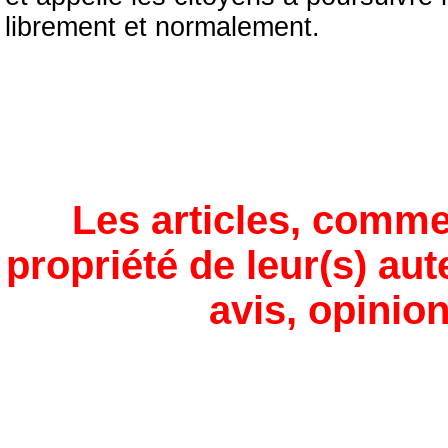
librement et normalement.
Les articles, comme
propriété de leur(s) aut
avis, opinion