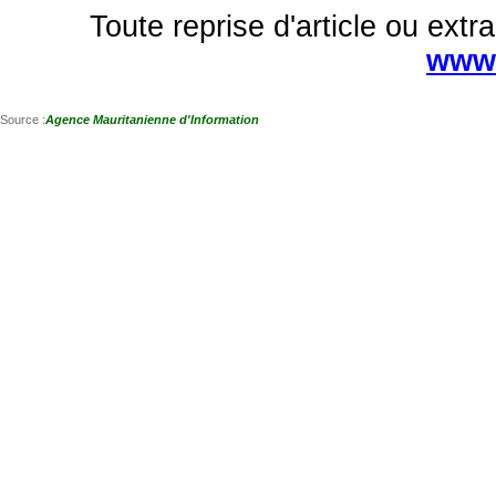
Toute reprise d'article ou extra
www.
Source :
Agence Mauritanienne d'Information