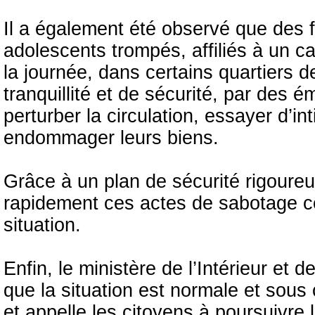
Il a également été observé que des f
adolescents trompés, affiliés à un can
la journée, dans certains quartiers d
tranquillité et de sécurité, par des 
perturber la circulation, essayer d’in
endommager leurs biens.
Grâce à un plan de sécurité rigoureux
rapidement ces actes de sabotage c
situation.
Enfin, le ministère de l’Intérieur et 
que la situation est normale et sous c
et appelle les citoyens à poursuivre l