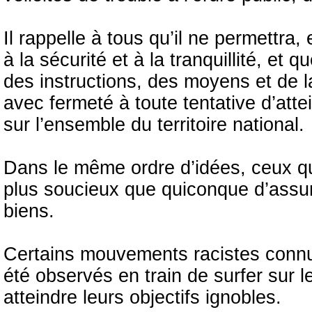
Il rappelle à tous qu’il ne permettra,
à la sécurité et à la tranquillité, et
des instructions, des moyens et de la
avec fermeté à toute tentative d’attein
sur l’ensemble du territoire national.
Dans le même ordre d’idées, ceux qui
plus soucieux que quiconque d’assure
biens.
Certains mouvements racistes connus 
été observés en train de surfer sur l
atteindre leurs objectifs ignobles.