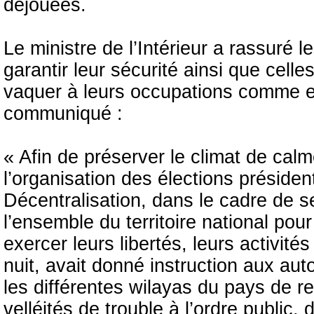
déjouées.
Le ministre de l’Intérieur a rassuré 
garantir leur sécurité ainsi que celle
vaquer à leurs occupations comme en
communiqué :
« Afin de préserver le climat de calme
l’organisation des élections présidenti
Décentralisation, dans le cadre de s
l’ensemble du territoire national pou
exercer leurs libertés, leurs activi
nuit, avait donné instruction aux aut
les différentes wilayas du pays de re
velléités de trouble à l’ordre public, 