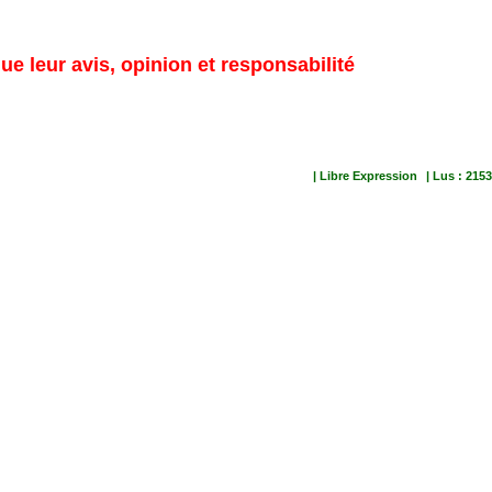
ue leur avis, opinion et responsabilité
| Libre Expression
| Lus : 2153