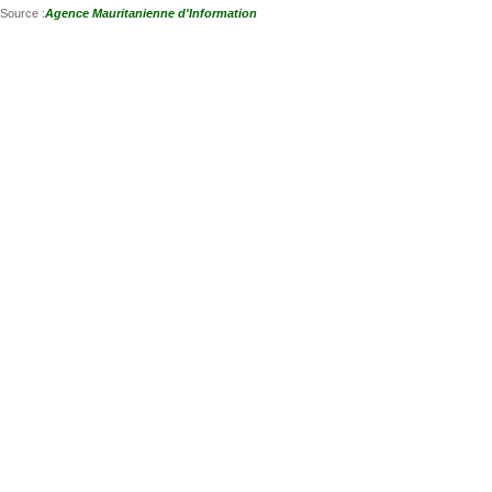
Source :
Agence Mauritanienne d'Information