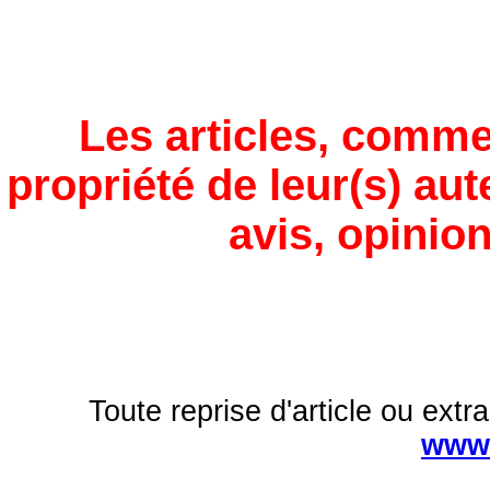
Les articles, comme
propriété de leur(s) aut
avis, opinion
Toute reprise d'article ou extra
www.