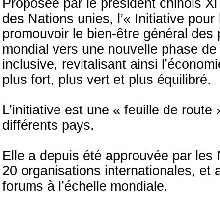
Proposée par le président chinois Xi
des Nations unies, l’« Initiative po
promouvoir le bien-être général des 
mondial vers une nouvelle phase de 
inclusive, revitalisant ainsi l’écon
plus fort, plus vert et plus équilibré.
L’initiative est une « feuille de route
différents pays.
Elle a depuis été approuvée par les 
20 organisations internationales, et
forums à l’échelle mondiale.