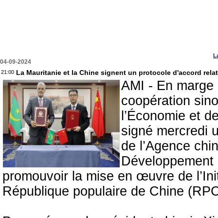
L
04-09-2024
La Mauritanie et la Chine signent un protocole d'accord relat
21:00
AMI - En marge
coopération sino
l’Économie et d
signé mercredi u
de l’Agence chin
Développement (
promouvoir la mise en œuvre de l’Ini
République populaire de Chine (RPC