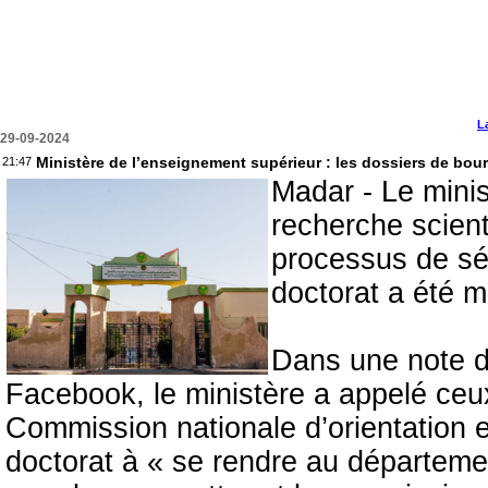
L
29-09-2024
Ministère de l’enseignement supérieur : les dossiers de bour
21:47
Madar - Le minis
recherche scien
processus de sé
doctorat a été m
Dans une note d
Facebook, le ministère a appelé ceux
Commission nationale d’orientation e
doctorat à « se rendre au départemen