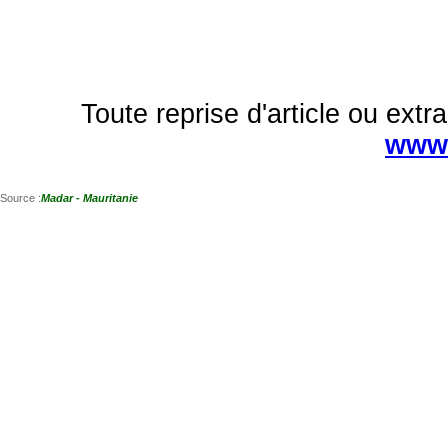
Toute reprise d'article ou extra
www.
Source :
Madar - Mauritanie