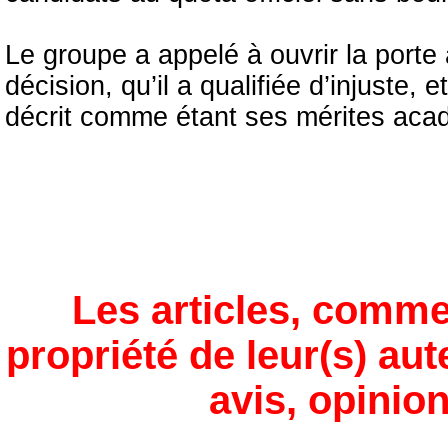
Le groupe a appelé à ouvrir la porte
décision, qu’il a qualifiée d’injuste, e
décrit comme étant ses mérites aca
Les articles, comme
propriété de leur(s) aut
avis, opinion