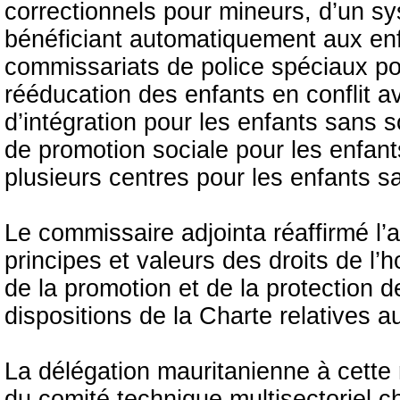
correctionnels pour mineurs, d’un sys
bénéficiant automatiquement aux enfan
commissariats de police spéciaux pou
rééducation des enfants en conflit av
d’intégration pour les enfants sans s
de promotion sociale pour les enfant
plusieurs centres pour les enfants sa
Le commissaire adjointa réaffirmé l’
principes et valeurs des droits de 
de la promotion et de la protection 
dispositions de la Charte relatives au
La délégation mauritanienne à cette
du comité technique multisectoriel c