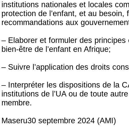
institutions nationales et locales co
protection de l’enfant, et au besoin,
recommandations aux gouvernement
– Elaborer et formuler des principes e
bien-être de l’enfant en Afrique;
– Suivre l’application des droits co
– Interpréter les dispositions de la
institutions de l’UA ou de toute autr
membre.
Maseru30 septembre 2024 (AMI)