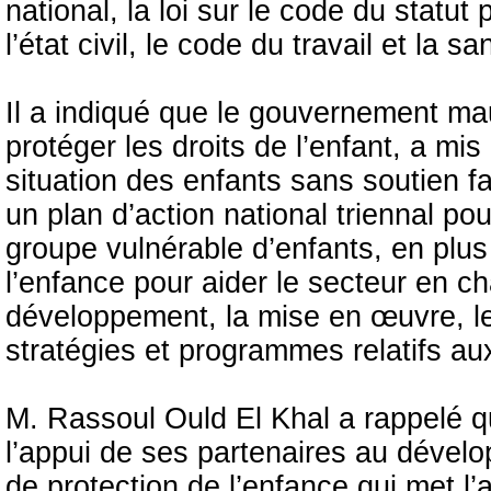
national, la loi sur le code du statut
l’état civil, le code du travail et la s
Il a indiqué que le gouvernement mau
protéger les droits de l’enfant, a mis
situation des enfants sans soutien fa
un plan d’action national triennal po
groupe vulnérable d’enfants, en plus
l’enfance pour aider le secteur en ch
développement, la mise en œuvre, le s
stratégies et programmes relatifs au
M. Rassoul Ould El Khal a rappelé 
l’appui de ses partenaires au dévelo
de protection de l’enfance qui met l’