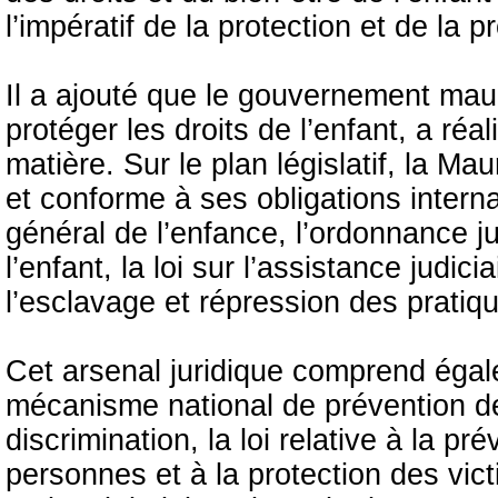
l’impératif de la protection et de la p
Il a ajouté que le gouvernement mau
protéger les droits de l’enfant, a réa
matière. Sur le plan législatif, la Ma
et conforme à ses obligations intern
général de l’enfance, l’ordonnance ju
l’enfant, la loi sur l’assistance judici
l’esclavage et répression des pratique
Cet arsenal juridique comprend égale
mécanisme national de prévention de l
discrimination, la loi relative à la pr
personnes et à la protection des vict