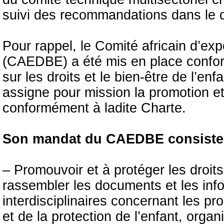
suivi des recommandations dans le 
Pour rappel, le Comité africain d’expe
(CAEDBE) a été mis en place conform
sur les droits et le bien-être de l’e
assigne pour mission la promotion et 
conformément à ladite Charte.
Son mandat du CAEDBE consiste 
– Promouvoir et à protéger les droi
rassembler les documents et les info
interdisciplinaires concernant les p
et de la protection de l’enfant, orga