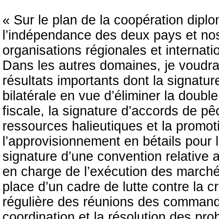
« Sur le plan de la coopération diplo
l’indépendance des deux pays et nos
organisations régionales et internat
Dans les autres domaines, je voudrai
résultats importants dont la signatur
bilatérale en vue d’éliminer la double
fiscale, la signature d’accords de pê
ressources halieutiques et la promoti
l’approvisionnement en bétails pour l
signature d’une convention relative 
en charge de l’exécution des march
place d’un cadre de lutte contre la cr
régulière des réunions des commandan
coordination et la résolution des pro