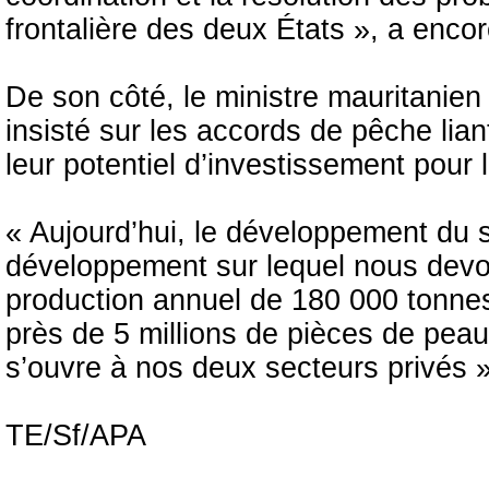
frontalière des deux États », a enco
De son côté, le ministre mauritanien
insisté sur les accords de pêche lian
leur potentiel d’investissement pour
« Aujourd’hui, le développement du s
développement sur lequel nous devons
production annuel de 180 000 tonnes
près de 5 millions de pièces de peau
s’ouvre à nos deux secteurs privés »
TE/Sf/APA