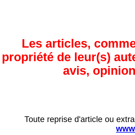
Les articles, comme
propriété de leur(s) aut
avis, opinion
Toute reprise d'article ou extra
www.