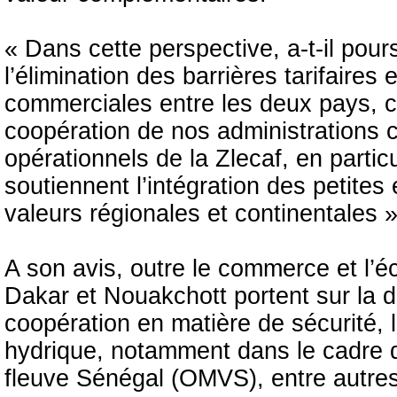
« Dans cette perspective, a-t-il pours
l’élimination des barrières tarifaires 
commerciales entre les deux pays, c
coopération de nos administrations 
opérationnels de la Zlecaf, en particu
soutiennent l’intégration des petite
valeurs régionales et continentales »
A son avis, outre le commerce et l’é
Dakar et Nouakchott portent sur la dip
coopération en matière de sécurité, 
hydrique, notamment dans le cadre d
fleuve Sénégal (OMVS), entre autres