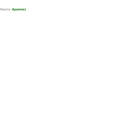
Source :
Apanews