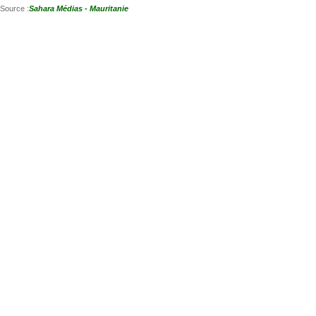
Source :
Sahara Médias - Mauritanie