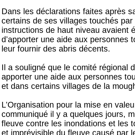
Dans les déclarations faites après 
certains de ses villages touchés par 
instructions de haut niveau avaient 
d’apporter une aide aux personnes to
leur fournir des abris décents.
Il a souligné que le comité régional
apporter une aide aux personnes to
et dans certains villages de la moug
L’Organisation pour la mise en vale
communiqué il y a quelques jours, m
fleuve contre les inondations et les 
et imprévisible du fleuve causé par l