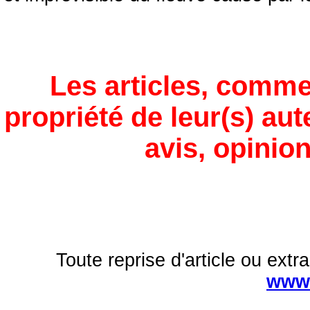
Les articles, comme
propriété de leur(s) aut
avis, opinion
Toute reprise d'article ou extra
www.